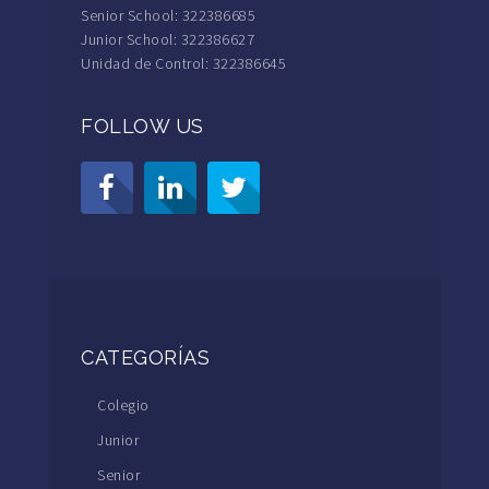
Senior School: 322386685
Junior School: 322386627
Unidad de Control: 322386645
FOLLOW US
CATEGORÍAS
Colegio
Junior
Senior