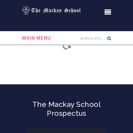
MAIN MENU
The Mackay School
Prospectus