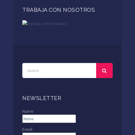
TRABAJA CON NOSOTROS
NEWSLETTER
Name
Email