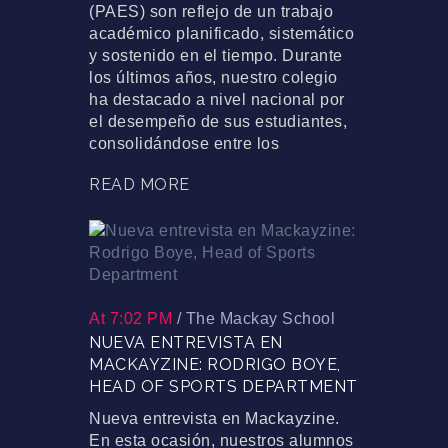
(PAES) son reflejo de un trabajo
académico planificado, sistemático
y sostenido en el tiempo. Durante
los últimos años, nuestro colegio
ha destacado a nivel nacional por
el desempeño de sus estudiantes,
consolidándose entre los
READ MORE
At 7:02 PM
/
The Mackay School
NUEVA ENTREVISTA EN
MACKAYZINE: RODRIGO BOYE,
HEAD OF SPORTS DEPARTMENT
Nueva entrevista en Mackayzine.
En esta ocasión, nuestros alumnos