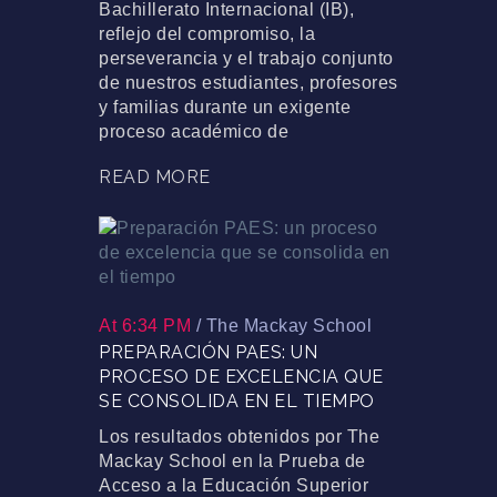
Bachillerato Internacional (IB),
reflejo del compromiso, la
perseverancia y el trabajo conjunto
de nuestros estudiantes, profesores
y familias durante un exigente
proceso académico de
READ MORE
At 6:34 PM
/
The Mackay School
PREPARACIÓN PAES: UN
PROCESO DE EXCELENCIA QUE
SE CONSOLIDA EN EL TIEMPO
Los resultados obtenidos por The
Mackay School en la Prueba de
Acceso a la Educación Superior