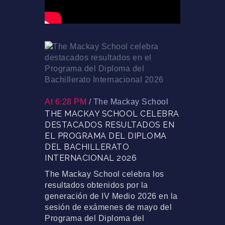
At 6:28 PM
/
The Mackay School
THE MACKAY SCHOOL CELEBRA
DESTACADOS RESULTADOS EN
EL PROGRAMA DEL DIPLOMA
DEL BACHILLERATO
INTERNACIONAL 2026
The Mackay School celebra los
resultados obtenidos por la
generación de IV Medio 2026 en la
sesión de exámenes de mayo del
Programa del Diploma del