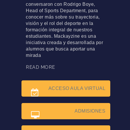
conversaron con Rodrigo Boye,
Head of Sports Department, para
conocer más sobre su trayectoria,
visión y el rol del deporte en la
formación integral de nuestros
estudiantes. Mackayzine es una
iniciativa creada y desarrollada por
alumnos que busca aportar una
mirada
READ MORE
ACCESO AULA VIRTUAL
ADMISIONES