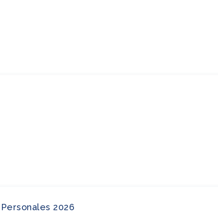
 Personales 2026