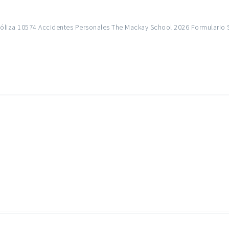
óliza 10574 Accidentes Personales The Mackay School 2026 Formulario 