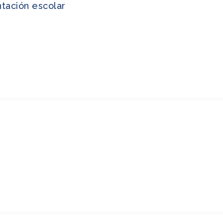
ntación escolar