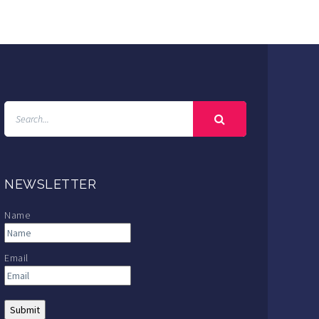
NEWSLETTER
Name
Email