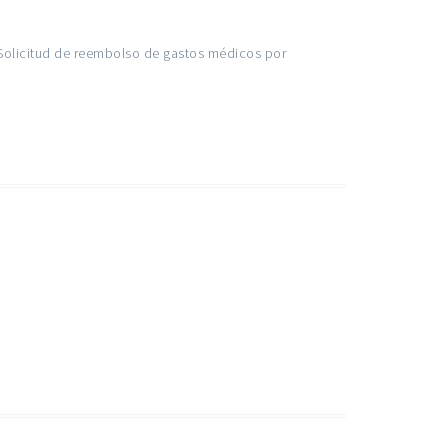
Solicitud de reembolso de gastos médicos por