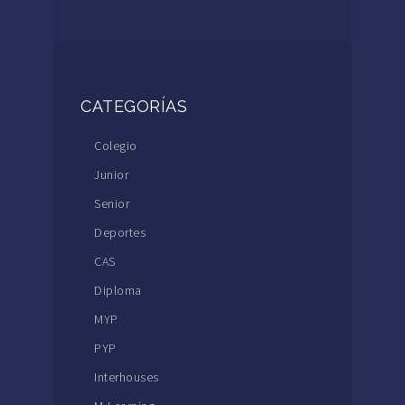
CATEGORÍAS
Colegio
Junior
Senior
Deportes
CAS
Diploma
MYP
PYP
Interhouses