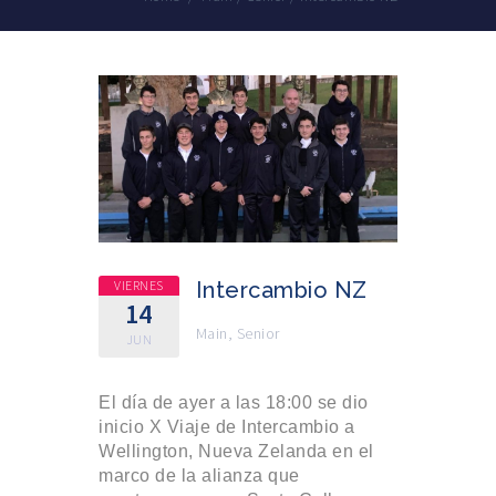
VIERNES
Intercambio NZ
14
Main
,
Senior
JUN
El día de ayer a las 18:00 se dio
inicio X Viaje de Intercambio a
Wellington, Nueva Zelanda en el
marco de la alianza que