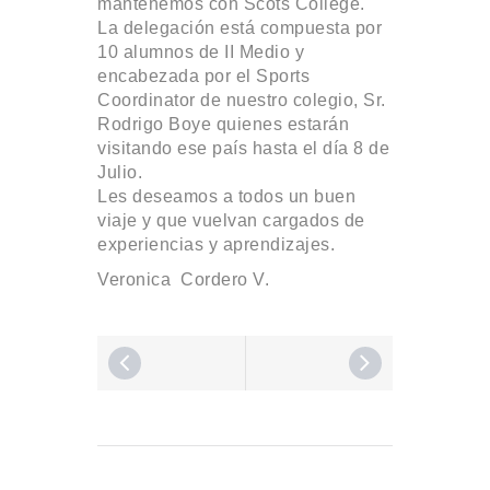
mantenemos con Scots College.
La delegación está compuesta por
10 alumnos de II Medio y
encabezada por el Sports
Coordinator de nuestro colegio, Sr.
Rodrigo Boye quienes estarán
visitando ese país hasta el día 8 de
Julio.
Les deseamos a todos un buen
viaje y que vuelvan cargados de
experiencias y aprendizajes.
Veronica Cordero V.