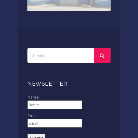
NEWSLETTER
Name
Email