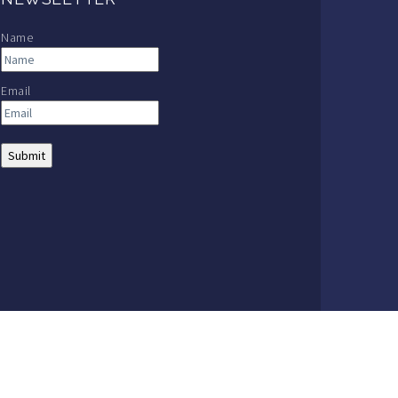
Name
Email