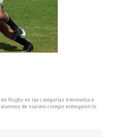
 de Rugby en las categorías Intermedia e
 alumnos de nuestro colegio entregaron lo