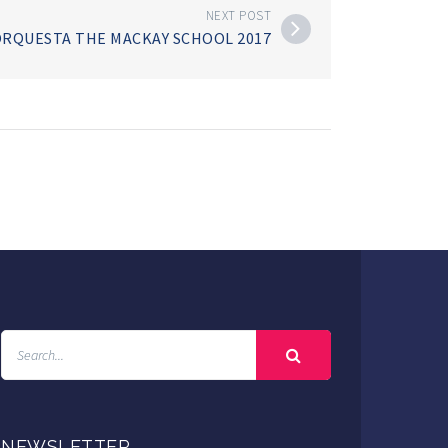
NEXT POST
RQUESTA THE MACKAY SCHOOL 2017
NEWSLETTER