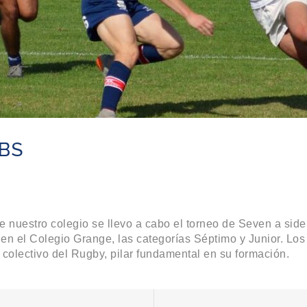
ABS
nuestro colegio se llevo a cabo el torneo de Seven a side
en el Colegio Grange, las categorías Séptimo y Junior. Los
colectivo del Rugby, pilar fundamental en su formación.