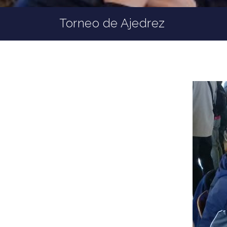
Torneo de Ajedrez