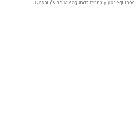
Después de la segunda fecha y por equipos, 