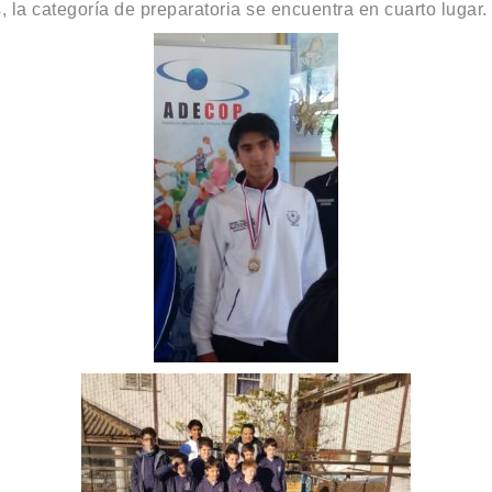
la categoría de preparatoria se encuentra en cuarto lugar. 