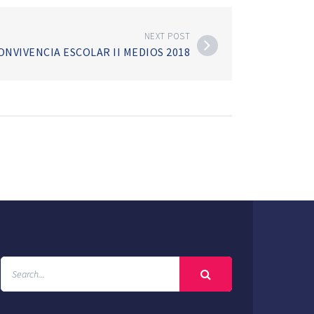
NEXT POST
NVIVENCIA ESCOLAR II MEDIOS 2018