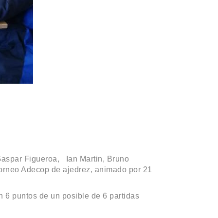
Gaspar Figueroa, Ian Martin, Bruno
Torneo Adecop de ajedrez, animado por 21
 6 puntos de un posible de 6 partidas