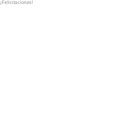
¡Felicitaciones!