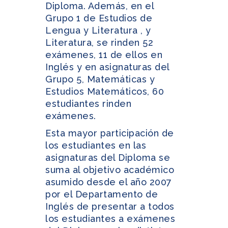
Diploma. Además, en el
Grupo 1 de Estudios de
Lengua y Literatura , y
Literatura, se rinden 52
exámenes, 11 de ellos en
Inglés y en asignaturas del
Grupo 5, Matemáticas y
Estudios Matemáticos, 60
estudiantes rinden
exámenes.
Esta mayor participación de
los estudiantes en las
asignaturas del Diploma se
suma al objetivo académico
asumido desde el año 2007
por el Departamento de
Inglés de presentar a todos
los estudiantes a exámenes