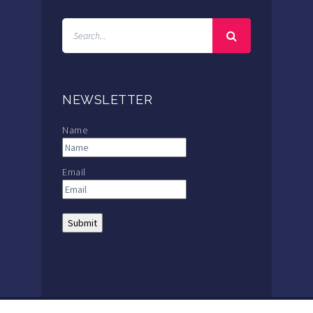
NEWSLETTER
Name
Email