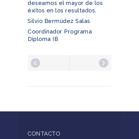
deseamos el mayor de los
éxitos en los resultados.
Silvio Bermúdez Salas
Coordinador Programa
Diploma IB
CONTACTO