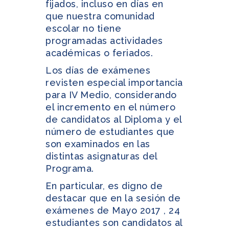
fijados, incluso en días en
que nuestra comunidad
escolar no tiene
programadas actividades
académicas o feriados.
Los días de exámenes
revisten especial importancia
para IV Medio, considerando
el incremento en el número
de candidatos al Diploma y el
número de estudiantes que
son examinados en las
distintas asignaturas del
Programa.
En particular, es digno de
destacar que en la sesión de
exámenes de Mayo 2017 , 24
estudiantes son candidatos al