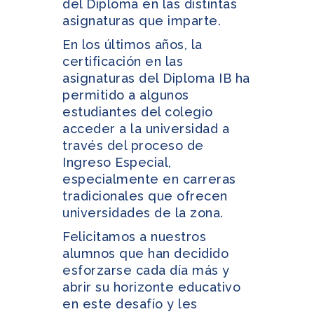
del Diploma en las distintas
asignaturas que imparte.
En los últimos años, la
certificación en las
asignaturas del Diploma IB ha
permitido a algunos
estudiantes del colegio
acceder a la universidad a
través del proceso de
Ingreso Especial,
especialmente en carreras
tradicionales que ofrecen
universidades de la zona.
Felicitamos a nuestros
alumnos que han decidido
esforzarse cada día más y
abrir su horizonte educativo
en este desafío y les