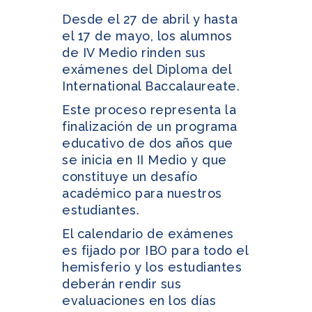
Desde el 27 de abril y hasta
el 17 de mayo, los alumnos
de IV Medio rinden sus
exámenes del Diploma del
International Baccalaureate.
Este proceso representa la
finalización de un programa
educativo de dos años que
se inicia en II Medio y que
constituye un desafío
académico para nuestros
estudiantes.
El calendario de exámenes
es fijado por IBO para todo el
hemisferio y los estudiantes
deberán rendir sus
evaluaciones en los días