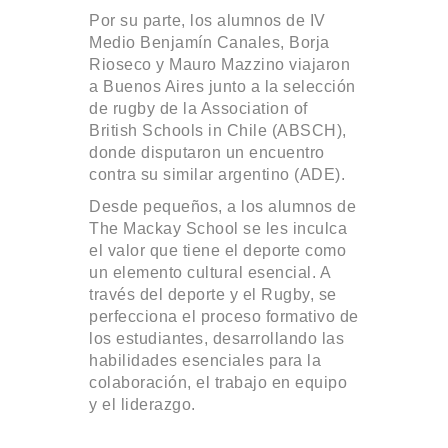
Por su parte, los alumnos de IV
Medio Benjamín Canales, Borja
Rioseco y Mauro Mazzino viajaron
a Buenos Aires junto a la selección
de rugby de la Association of
British Schools in Chile (ABSCH),
donde disputaron un encuentro
contra su similar argentino (ADE).
Desde pequeños, a los alumnos de
The Mackay School se les inculca
el valor que tiene el deporte como
un elemento cultural esencial. A
través del deporte y el Rugby, se
perfecciona el proceso formativo de
los estudiantes, desarrollando las
habilidades esenciales para la
colaboración, el trabajo en equipo
y el liderazgo.