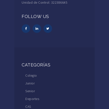
Unidad de Control: 322386645
FOLLOW US
CATEGORÍAS
Colegio
Junior
Senior
Deportes
CAS