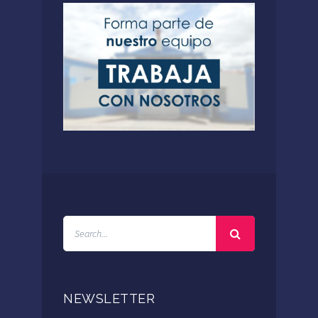
NEWSLETTER