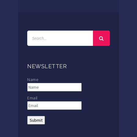
NEWSLETTER
Name
Email