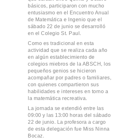
básicos, participaron con mucho
entusiasmo en el Encuentro Anual
de Matemática e Ingenio que el
sábado 22 de junio se desarrolló
en el Colegio St. Paul.
Como es tradicional en esta
actividad que se realiza cada año
en algún establecimiento de
colegios miebros de la ABSCH, los
pequeños genios se hicieron
acompañar por padres o familiares,
con quienes compartieron sus
habilidades e intereses en torno a
la matemática recreativa.
La jornada se extendió entre las
09:00 y las 13:00 horas del sábado
22 de junio. La profesora a cargo
de esta delegación fue Miss Ninna
Bocaz.