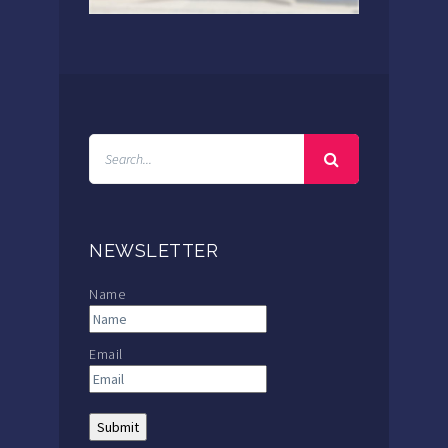
NEWSLETTER
Name
Email