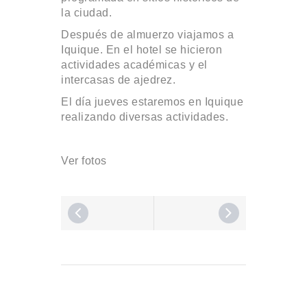
la ciudad.
Después de almuerzo viajamos a
Iquique. En el hotel se hicieron
actividades académicas y el
intercasas de ajedrez.
El día jueves estaremos en Iquique
realizando diversas actividades.
Ver fotos