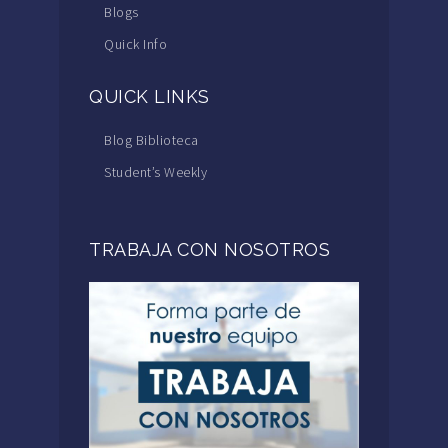
Blogs
Quick Info
QUICK LINKS
Blog Biblioteca
Student’s Weekly
TRABAJA CON NOSOTROS