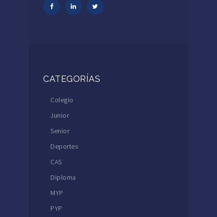
CATEGORÍAS
Colegio
Junior
Senior
Deportes
CAS
Diploma
MYP
PYP