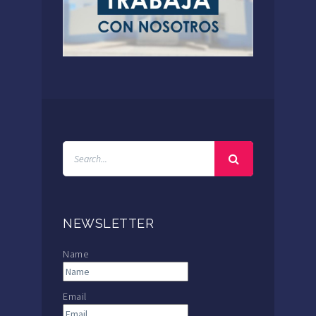
NEWSLETTER
Name
Email