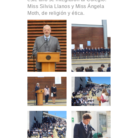
Miss Silvia Llanos y Miss Ángela
Moth, de religión y ética.