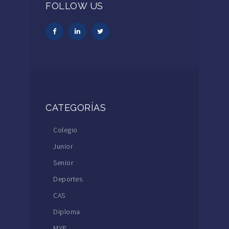
FOLLOW US
CATEGORÍAS
Colegio
Junior
Senior
Deportes
CAS
Diploma
MYP