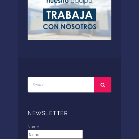
NEWSLETTER
Name