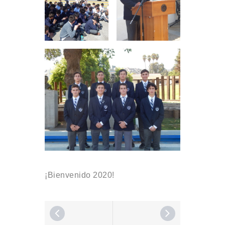
¡Bienvenido 2020!