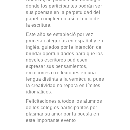
donde los participantes podrán ver
sus poemas en la perpetuidad del
papel, cumpliendo así, el ciclo de
la escritura.
Este año se estableció por vez
primera categorías en español y en
inglés, guiados por la intención de
brindar oportunidades para que los
nóveles escritores pudiesen
expresar sus pensamientos,
emociones o reflexiones en una
lengua distinta a la vernácula, pues
la creatividad no repara en límites
idiomáticos.
Felicitaciones a todos los alumnos
de los colegios participantes por
plasmar su amor por la poesía en
este importante evento