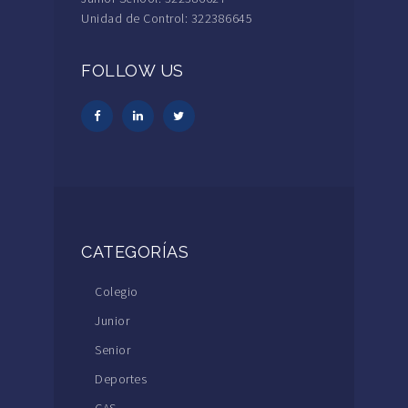
Unidad de Control: 322386645
FOLLOW US
CATEGORÍAS
Colegio
Junior
Senior
Deportes
CAS