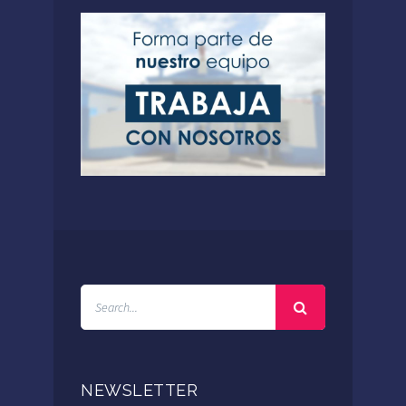
NEWSLETTER