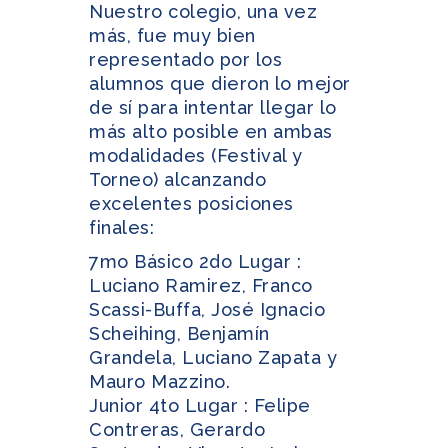
Nuestro colegio, una vez
más, fue muy bien
representado por los
alumnos que dieron lo mejor
de sí para intentar llegar lo
más alto posible en ambas
modalidades (Festival y
Torneo) alcanzando
excelentes posiciones
finales:
7mo Básico 2do Lugar :
Luciano Ramirez, Franco
Scassi-Buffa, José Ignacio
Scheihing, Benjamín
Grandela, Luciano Zapata y
Mauro Mazzino.
Junior 4to Lugar : Felipe
Contreras, Gerardo