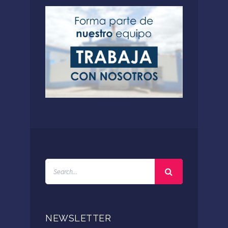
NEWSLETTER