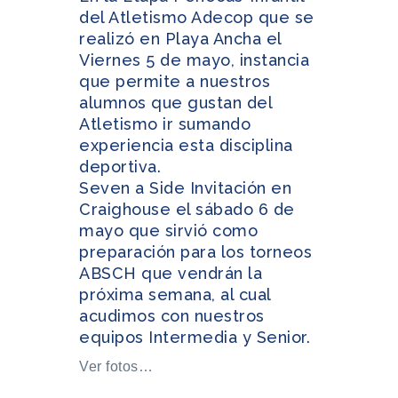
del Atletismo Adecop que se
realizó en Playa Ancha el
Viernes 5 de mayo, instancia
que permite a nuestros
alumnos que gustan del
Atletismo ir sumando
experiencia esta disciplina
deportiva.
Seven a Side Invitación en
Craighouse el sábado 6 de
mayo que sirvió como
preparación para los torneos
ABSCH que vendrán la
próxima semana, al cual
acudimos con nuestros
equipos Intermedia y Senior.
Ver fotos…