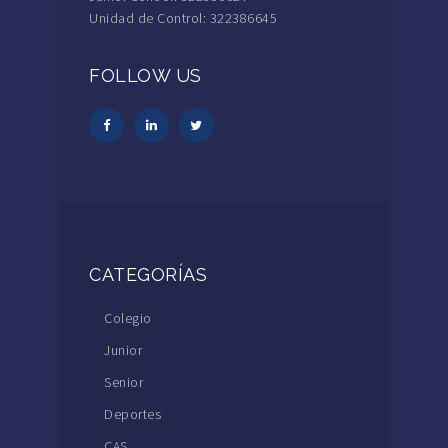
Unidad de Control: 322386645
FOLLOW US
CATEGORÍAS
Colegio
Junior
Senior
Deportes
CAS