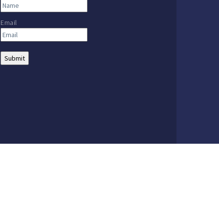
Email