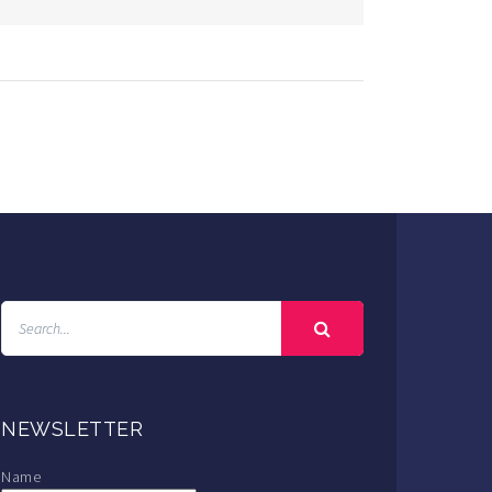
NEWSLETTER
Name