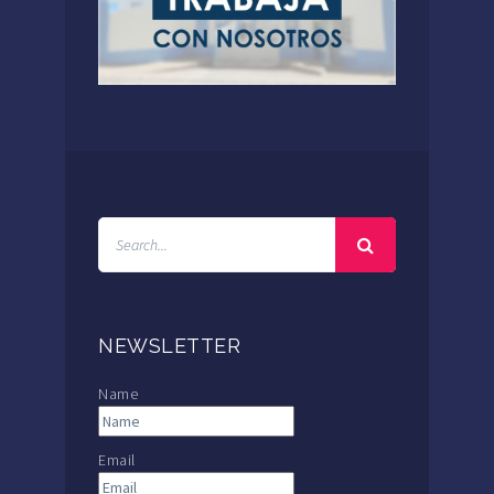
NEWSLETTER
Name
Email