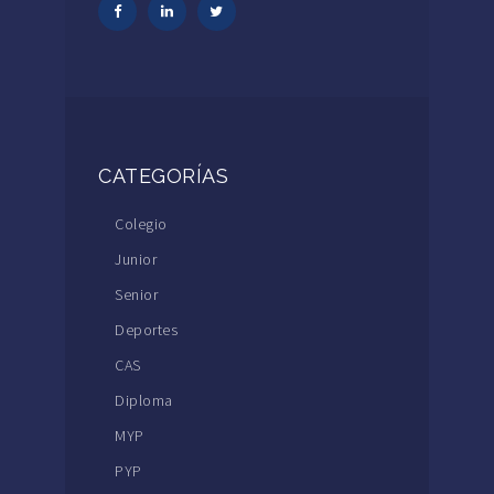
CATEGORÍAS
Colegio
Junior
Senior
Deportes
CAS
Diploma
MYP
PYP