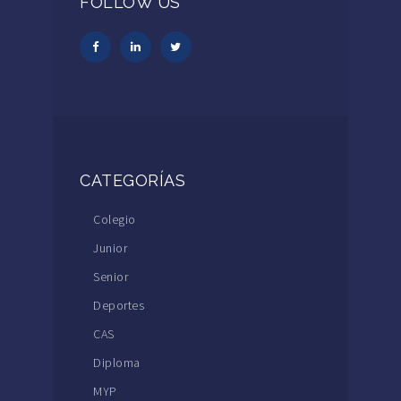
FOLLOW US
CATEGORÍAS
Colegio
Junior
Senior
Deportes
CAS
Diploma
MYP