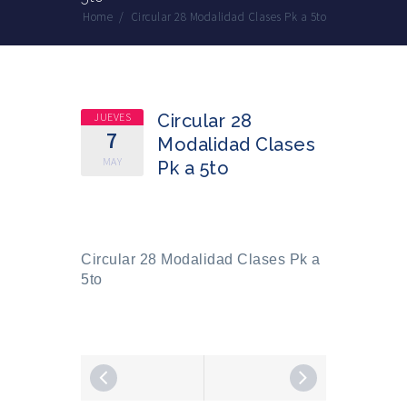
Home
/
Circular 28 Modalidad Clases Pk a 5to
JUEVES
Circular 28
7
Modalidad Clases
MAY
Pk a 5to
Circular 28 Modalidad Clases Pk a
5to