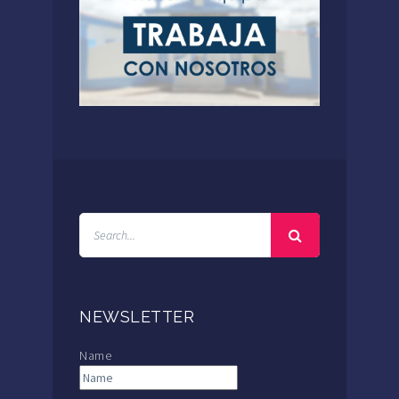
NEWSLETTER
Name