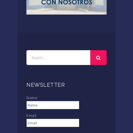
NEWSLETTER
Name
Email