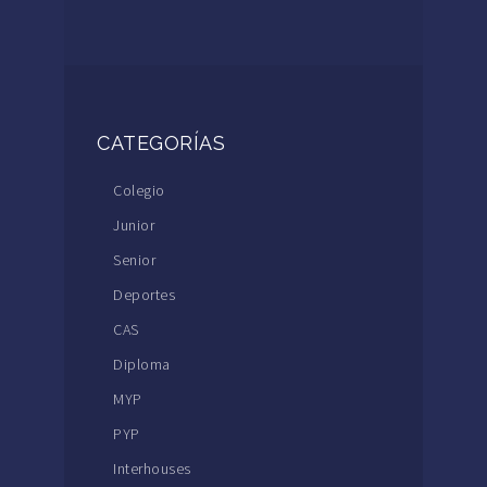
CATEGORÍAS
Colegio
Junior
Senior
Deportes
CAS
Diploma
MYP
PYP
Interhouses