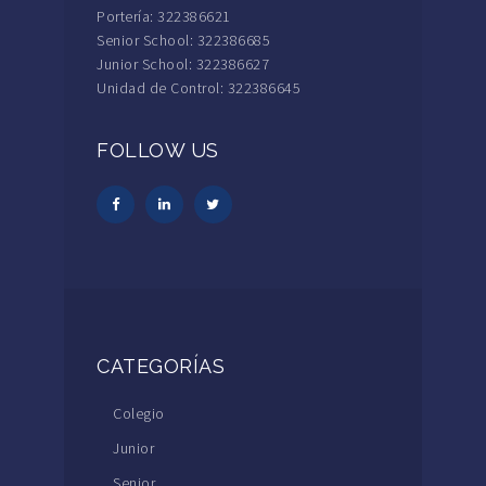
Portería: 322386621
Senior School: 322386685
Junior School: 322386627
Unidad de Control: 322386645
FOLLOW US
CATEGORÍAS
Colegio
Junior
Senior