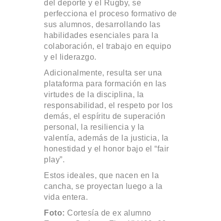
del deporte y el Rugby, se
perfecciona el proceso formativo de
sus alumnos, desarrollando las
habilidades esenciales para la
colaboración, el trabajo en equipo
y el liderazgo.
Adicionalmente, resulta ser una
plataforma para formación en las
virtudes de la disciplina, la
responsabilidad, el respeto por los
demás, el espíritu de superación
personal, la resiliencia y la
valentía, además de la justicia, la
honestidad y el honor bajo el “fair
play”.
Estos ideales, que nacen en la
cancha, se proyectan luego a la
vida entera.
Foto:
Cortesía de ex alumno