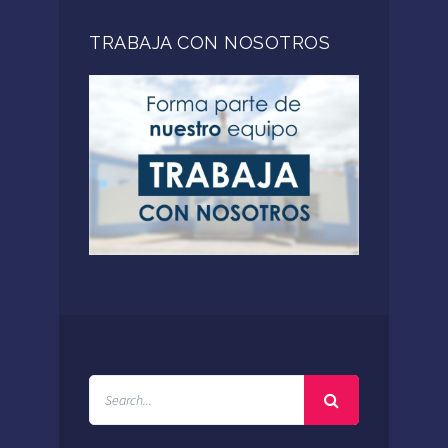
TRABAJA CON NOSOTROS