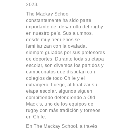
2023.
The Mackay School
constantemente ha sido parte
importante del desarrollo del rugby
en nuestro país. Sus alumnos,
desde muy pequeños se
familiarizan con la ovalada,
siempre guiados por sus profesores
de deportes. Durante toda su etapa
escolar, son diversos los partidos y
campeonatos que disputan con
colegios de todo Chile y el
extranjero. Luego, al finalizar su
etapa escolar, algunos siguen
compitiendo defendiendo a Old
Mack´s, uno de los equipos de
rugby con más tradición y torneos
en Chile.
En The Mackay School, a través