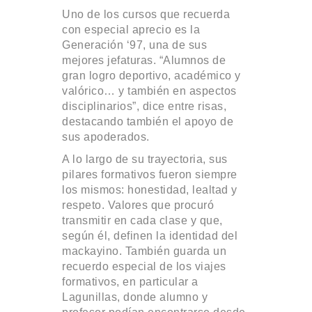
Uno de los cursos que recuerda
con especial aprecio es la
Generación ‘97, una de sus
mejores jefaturas. “Alumnos de
gran logro deportivo, académico y
valórico… y también en aspectos
disciplinarios”, dice entre risas,
destacando también el apoyo de
sus apoderados.
A lo largo de su trayectoria, sus
pilares formativos fueron siempre
los mismos: honestidad, lealtad y
respeto. Valores que procuró
transmitir en cada clase y que,
según él, definen la identidad del
mackayino. También guarda un
recuerdo especial de los viajes
formativos, en particular a
Lagunillas, donde alumno y