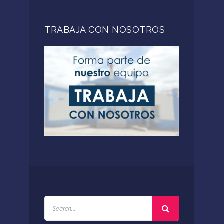
TRABAJA CON NOSOTROS