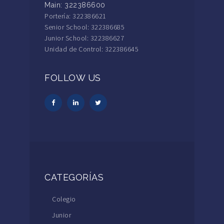
Main: 322386600
Portería: 322386621
Senior School: 322386685
Junior School: 322386627
Unidad de Control: 322386645
FOLLOW US
CATEGORÍAS
Colegio
Junior