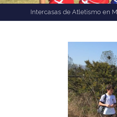
Intercasas de Atletismo en 