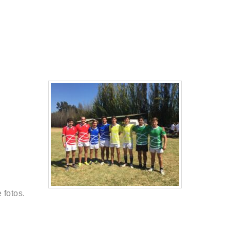
 fotos.