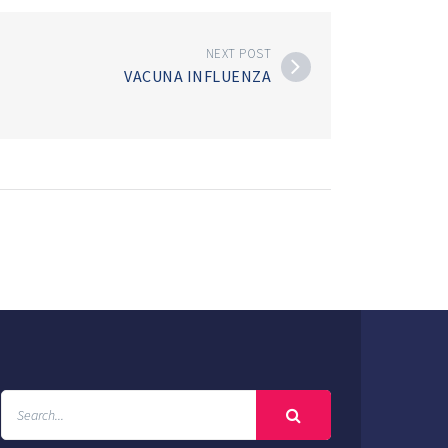
NEXT POST
VACUNA INFLUENZA