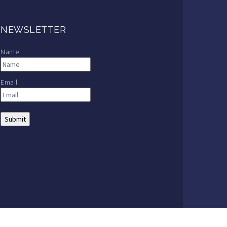
NEWSLETTER
Name
Email