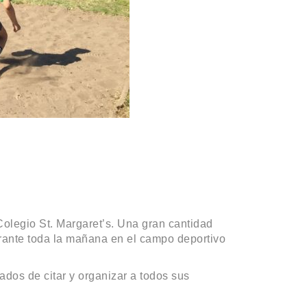
Colegio St. Margaret’s. Una gran cantidad
rante toda la mañana en el campo deportivo
ados de citar y organizar a todos sus