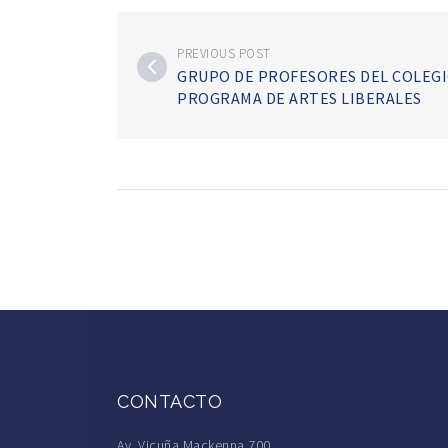
PREVIOUS POST
GRUPO DE PROFESORES DEL COLEGI
PROGRAMA DE ARTES LIBERALES
CONTACTO
Av. Vicuña Mackenna 700