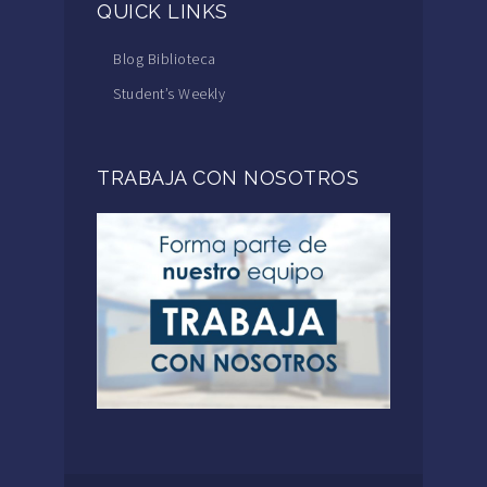
QUICK LINKS
Blog Biblioteca
Student’s Weekly
TRABAJA CON NOSOTROS