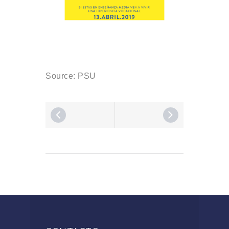
Source: PSU