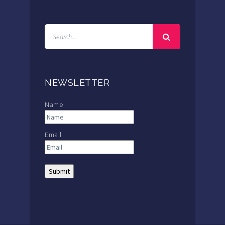
NEWSLETTER
Name
Email