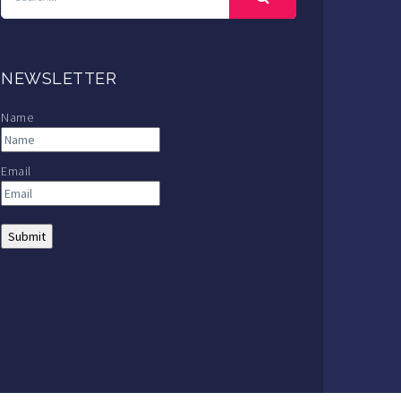
NEWSLETTER
Name
Email