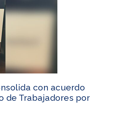
onsolida con acuerdo
o de Trabajadores por