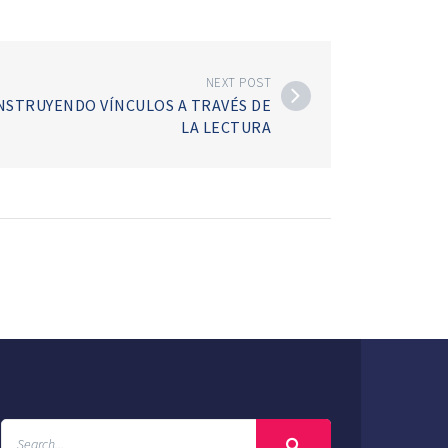
NEXT POST
NSTRUYENDO VÍNCULOS A TRAVÉS DE
LA LECTURA