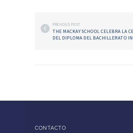
PREVIOUS POST
THE MACKAY SCHOOL CELEBRA LA 
DEL DIPLOMA DEL BACHILLERATO IN
CONTACTO