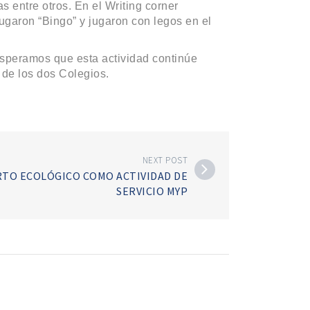
s entre otros. En el Writing corner
jugaron “Bingo” y jugaron con legos en el
esperamos que esta actividad continúe
 de los dos Colegios.
NEXT POST
TO ECOLÓGICO COMO ACTIVIDAD DE
SERVICIO MYP