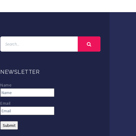
NEWSLETTER
Name
Email