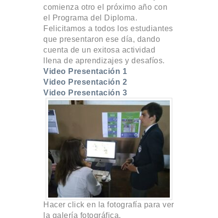
comienza otro el próximo año con
el Programa del Diploma.
Felicitamos a todos los estudiantes
que presentaron ese día, dando
cuenta de un exitosa actividad
llena de aprendizajes y desafíos.
Video Presentación 1
Video Presentación 2
Video Presentación 3
Hacer click en la fotografía para ver
la galería fotográfica.