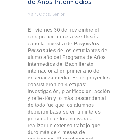
de Años Intermedios
Main
,
Otros
,
Senior
El viernes 30 de noviembre el
colegio por primera vez llevó a
cabo la muestra de
Proyectos
Personales
de los estudiantes del
último año del Programa de Años
Intermedios del Bachillerato
internacional en primer año de
enseñanza media. Estos proyectos
consistieron en 4 etapas:
investigación, planificación, acción
y reflexión y lo más trascendental
de todo fue que los alumnos
debieron basarse en un interés
personal que los motivara a
realizar un extenso trabajo que
duró más de 4 meses de