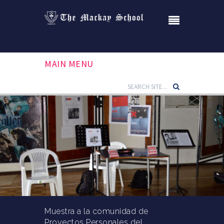
MAIN MENU
Muestra a la comunidad de
Proyectos Personales del