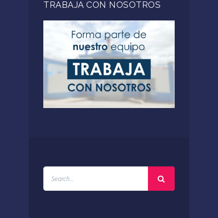
TRABAJA CON NOSOTROS