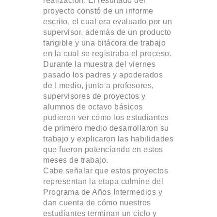
realización. El resultado del
proyecto constó de un informe
escrito, el cual era evaluado por un
supervisor, además de un producto
tangible y una bitácora de trabajo
en la cual se registraba el proceso.
Durante la muestra del viernes
pasado los padres y apoderados
de I medio, junto a profesores,
supervisores de proyectos y
alumnos de octavo básicos
pudieron ver cómo los estudiantes
de primero medio desarrollaron su
trabajo y explicaron las habilidades
que fueron potenciando en estos
meses de trabajo.
Cabe señalar que estos proyectos
representan la etapa culmine del
Programa de Años Intermedios y
dan cuenta de cómo nuestros
estudiantes terminan un ciclo y