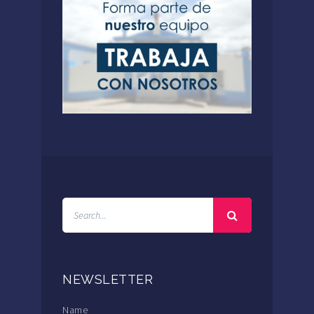
NEWSLETTER
Name