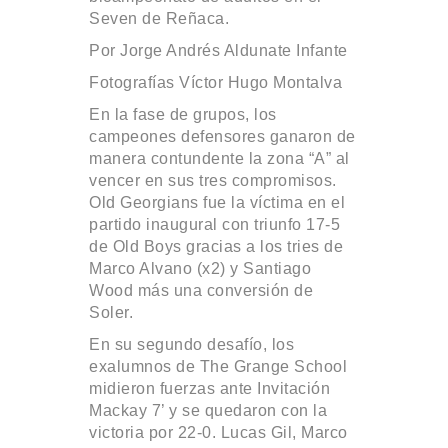
Seven de Reñaca.
Por Jorge Andrés Aldunate Infante
Fotografías Víctor Hugo Montalva
En la fase de grupos, los
campeones defensores ganaron de
manera contundente la zona “A” al
vencer en sus tres compromisos.
Old Georgians fue la víctima en el
partido inaugural con triunfo 17-5
de Old Boys gracias a los tries de
Marco Alvano (x2) y Santiago
Wood más una conversión de
Soler.
En su segundo desafío, los
exalumnos de The Grange School
midieron fuerzas ante Invitación
Mackay 7’ y se quedaron con la
victoria por 22-0. Lucas Gil, Marco