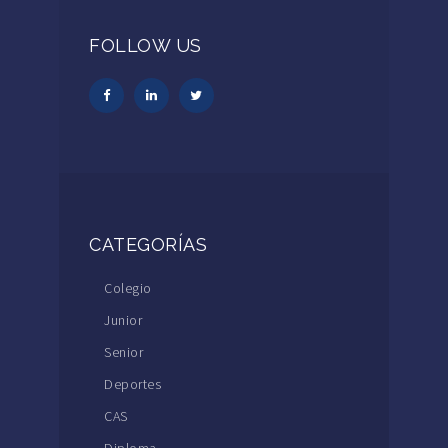
FOLLOW US
CATEGORÍAS
Colegio
Junior
Senior
Deportes
CAS
Diploma