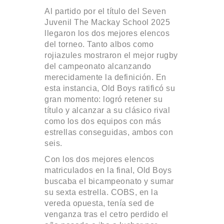
Al partido por el título del Seven
Juvenil The Mackay School 2025
llegaron los dos mejores elencos
del torneo. Tanto albos como
rojiazules mostraron el mejor rugby
del campeonato alcanzando
merecidamente la definición. En
esta instancia, Old Boys ratificó su
gran momento: logró retener su
título y alcanzar a su clásico rival
como los dos equipos con más
estrellas conseguidas, ambos con
seis.
Con los dos mejores elencos
matriculados en la final, Old Boys
buscaba el bicampeonato y sumar
su sexta estrella. COBS, en la
vereda opuesta, tenía sed de
venganza tras el cetro perdido el