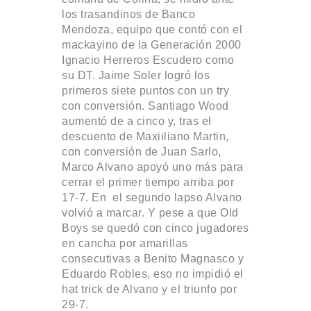
los trasandinos de Banco
Mendoza, equipo que contó con el
mackayino de la Generación 2000
Ignacio Herreros Escudero como
su DT. Jaime Soler logró los
primeros siete puntos con un try
con conversión. Santiago Wood
aumentó de a cinco y, tras el
descuento de Maxiiliano Martin,
con conversión de Juan Sarlo,
Marco Alvano apoyó uno más para
cerrar el primer tiempo arriba por
17-7. En el segundo lapso Alvano
volvió a marcar. Y pese a que Old
Boys se quedó con cinco jugadores
en cancha por amarillas
consecutivas a Benito Magnasco y
Eduardo Robles, eso no impidió el
hat trick de Alvano y el triunfo por
29-7.