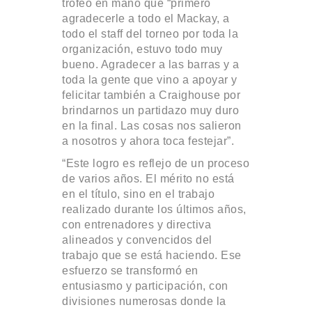
trofeo en mano que “primero
agradecerle a todo el Mackay, a
todo el staff del torneo por toda la
organización, estuvo todo muy
bueno. Agradecer a las barras y a
toda la gente que vino a apoyar y
felicitar también a Craighouse por
brindarnos un partidazo muy duro
en la final. Las cosas nos salieron
a nosotros y ahora toca festejar”.
“Este logro es reflejo de un proceso
de varios años. El mérito no está
en el título, sino en el trabajo
realizado durante los últimos años,
con entrenadores y directiva
alineados y convencidos del
trabajo que se está haciendo. Ese
esfuerzo se transformó en
entusiasmo y participación, con
divisiones numerosas donde la