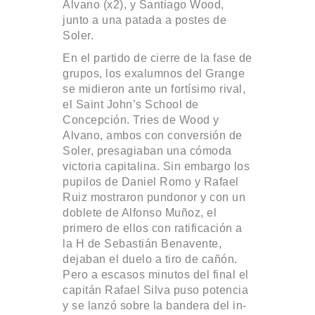
Alvano (x2), y Santiago Wood,
junto a una patada a postes de
Soler.
En el partido de cierre de la fase de
grupos, los exalumnos del Grange
se midieron ante un fortísimo rival,
el Saint John’s School de
Concepción. Tries de Wood y
Alvano, ambos con conversión de
Soler, presagiaban una cómoda
victoria capitalina. Sin embargo los
pupilos de Daniel Romo y Rafael
Ruiz mostraron pundonor y con un
doblete de Alfonso Muñoz, el
primero de ellos con ratificación a
la H de Sebastián Benavente,
dejaban el duelo a tiro de cañón.
Pero a escasos minutos del final el
capitán Rafael Silva puso potencia
y se lanzó sobre la bandera del in-