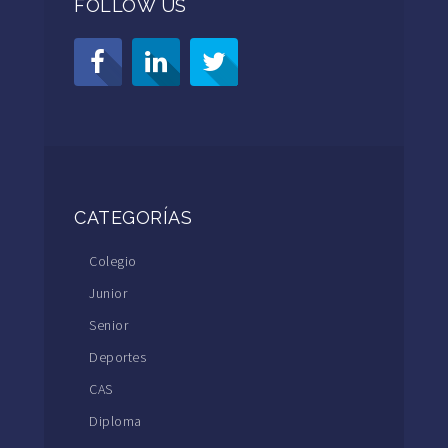
FOLLOW US
CATEGORÍAS
Colegio
Junior
Senior
Deportes
CAS
Diploma