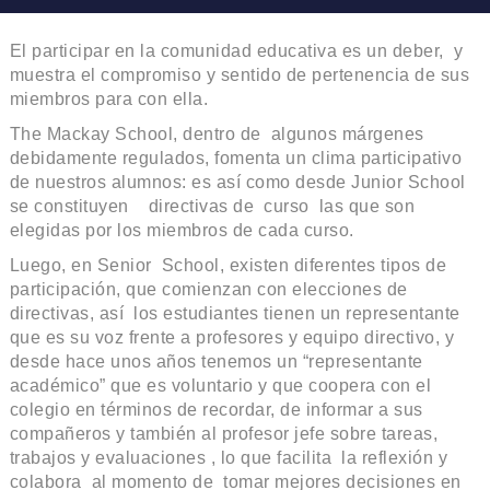
El participar en la comunidad educativa es un deber, y
muestra el compromiso y sentido de pertenencia de sus
miembros para con ella.
The Mackay School, dentro de algunos márgenes
debidamente regulados, fomenta un clima participativo
de nuestros alumnos: es así como desde Junior School
se constituyen directivas de curso las que son
elegidas por los miembros de cada curso.
Luego, en Senior School, existen diferentes tipos de
participación, que comienzan con elecciones de
directivas, así los estudiantes tienen un representante
que es su voz frente a profesores y equipo directivo, y
desde hace unos años tenemos un “representante
académico” que es voluntario y que coopera con el
colegio en términos de recordar, de informar a sus
compañeros y también al profesor jefe sobre tareas,
trabajos y evaluaciones , lo que facilita la reflexión y
colabora al momento de tomar mejores decisiones en