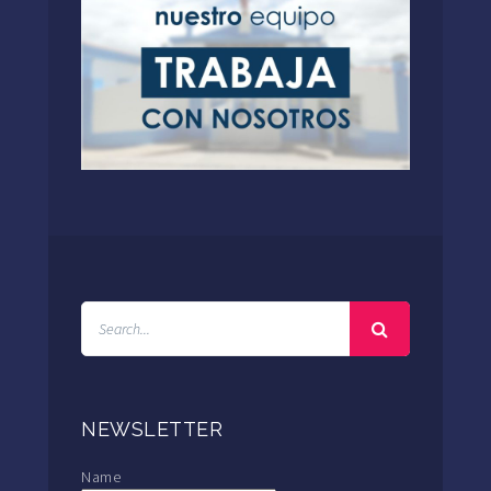
NEWSLETTER
Name