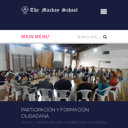
MAIN MENU
PARTICIPACIÓN Y FORMACIÓN
CIUDADANA
Home
/
PARTICIPACIÓN Y FORMACIÓN CIUDADANA