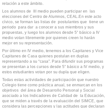
relación a este ámbito.
Los alumnos de III medio pueden participar en las
elecciones del Centro de Alumnos, CEAL.En este acto
cívico, se forman las listas de postulantes que tiene un
periodo para dar a conocer a sus miembros y sus
propuestas, y luego los alumnos desde 5° básico a IV
medio votan libremente por quienes creen lo harán
mejor en su representación.
Por último en IV medio, tenemos a los Capitanes y Vice
Capitanes de Casa quienes postulan en duplas
representando a su “casa”. Para difundir sus programas
se presentan a los cursos desde 5° básico a IV medio, y
estos estudiantes votan por su dupla que eligen.
Todas estas actividades de participación que nuestro
Colegio tiene como práctica anual, se enmarcan en los
objetivos del área de Desarrollo Personal y Social
asociado a los Indicadores de Calidad de la Educación,
que se miden a través de la evaluación del SIMCE, que
considera las percepciones y las actitudes que declaran