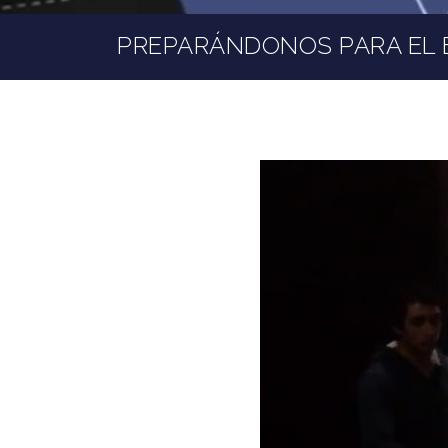
PREPARÁNDONOS PARA EL 