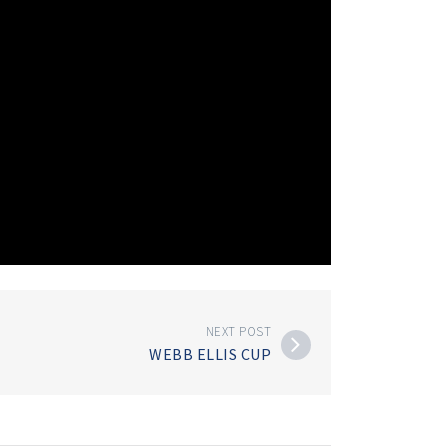
NEXT POST
WEBB ELLIS CUP