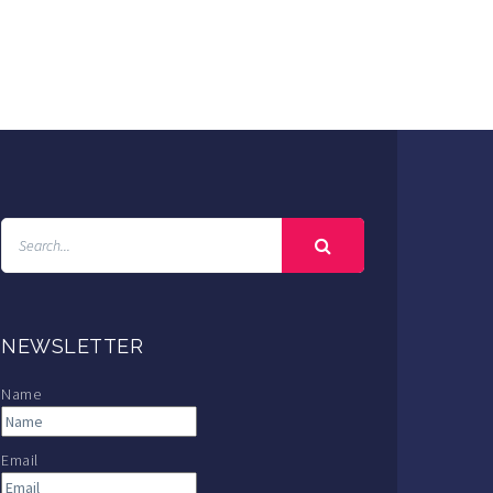
NEWSLETTER
Name
Email