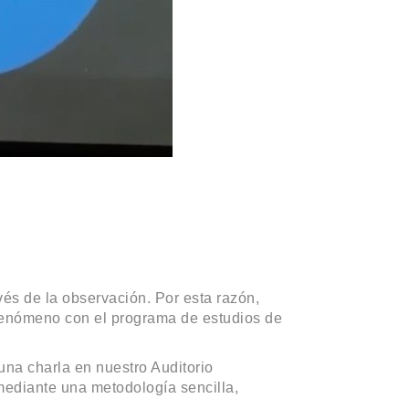
és de la observación. Por esta razón,
 fenómeno con el programa de estudios de
una charla en nuestro Auditorio
mediante una metodología sencilla,