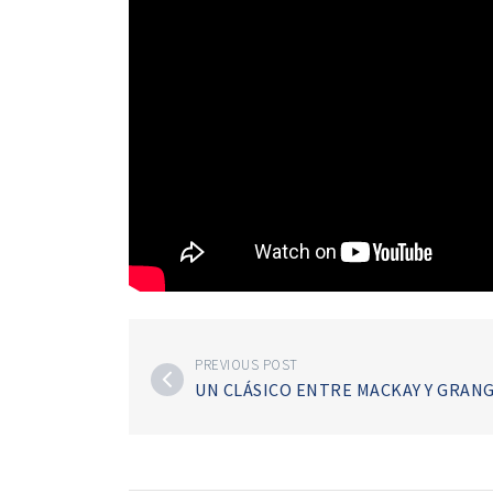
PREVIOUS POST
UN CLÁSICO ENTRE MACKAY Y GRAN