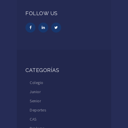
FOLLOW US
CATEGORÍAS
Colegio
Junior
Senior
Deportes
CAS