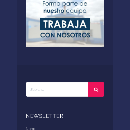
NEWSLETTER
Name