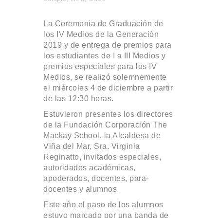
La Ceremonia de Graduación de
los IV Medios de la Generación
2019 y de entrega de premios para
los estudiantes de I a III Medios y
premios especiales para los IV
Medios, se realizó solemnemente
el miércoles 4 de diciembre a partir
de las 12:30 horas.
Estuvieron presentes los directores
de la Fundación Corporación The
Mackay School, la Alcaldesa de
Viña del Mar, Sra. Virginia
Reginatto, invitados especiales,
autoridades académicas,
apoderados, docentes, para-
docentes y alumnos.
Este año el paso de los alumnos
estuvo marcado por una banda de