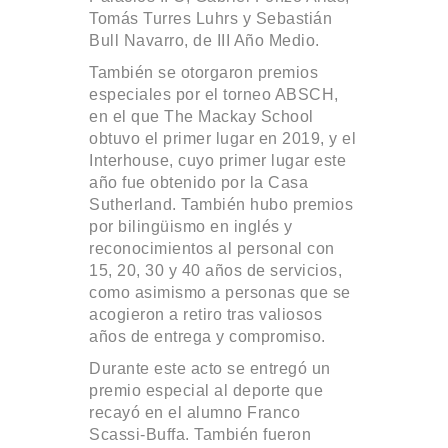
Tomás Turres Luhrs y Sebastián
Bull Navarro, de III Año Medio.
También se otorgaron premios
especiales por el torneo ABSCH,
en el que The Mackay School
obtuvo el primer lugar en 2019, y el
Interhouse, cuyo primer lugar este
año fue obtenido por la Casa
Sutherland. También hubo premios
por bilingüismo en inglés y
reconocimientos al personal con
15, 20, 30 y 40 años de servicios,
como asimismo a personas que se
acogieron a retiro tras valiosos
años de entrega y compromiso.
Durante este acto se entregó un
premio especial al deporte que
recayó en el alumno Franco
Scassi-Buffa. También fueron