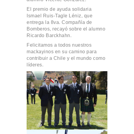
El premio de ayuda solidaria
Ismael Ruis-Tagle Léniz, que
entrega la 8va. Compañía de
Bomberos, recayó sobre el alumno
Ricardo Barckhahn.
Felicitamos a todos nuestros
mackayinos en su camino para
contribuir a Chile y el mundo como
líderes.