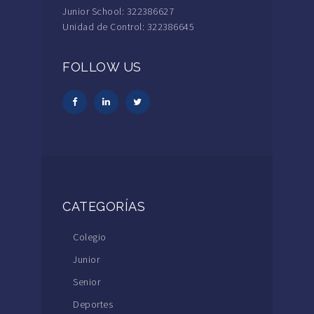
Junior School: 322386627
Unidad de Control: 322386645
FOLLOW US
CATEGORÍAS
Colegio
Junior
Senior
Deportes