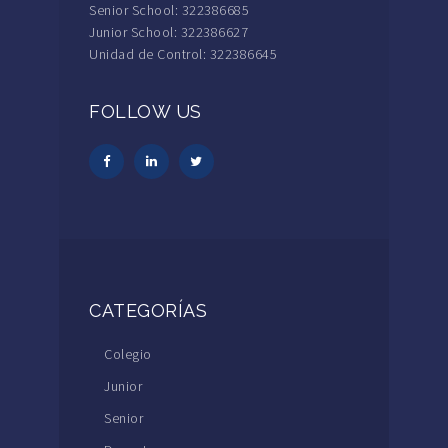
Senior School: 322386685
Junior School: 322386627
Unidad de Control: 322386645
FOLLOW US
CATEGORÍAS
Colegio
Junior
Senior