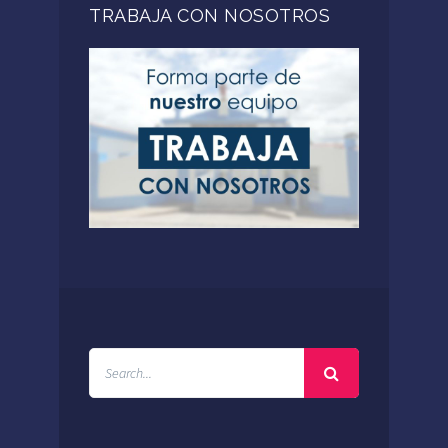
TRABAJA CON NOSOTROS