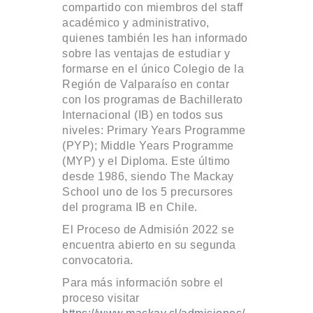
compartido con miembros del staff
académico y administrativo,
quienes también les han informado
sobre las ventajas de estudiar y
formarse en el único Colegio de la
Región de Valparaíso en contar
con los programas de Bachillerato
Internacional (IB) en todos sus
niveles: Primary Years Programme
(PYP); Middle Years Programme
(MYP) y el Diploma. Este último
desde 1986, siendo The Mackay
School uno de los 5 precursores
del programa IB en Chile.
El Proceso de Admisión 2022 se
encuentra abierto en su segunda
convocatoria.
Para más información sobre el
proceso visitar