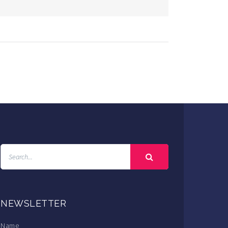
NEWSLETTER
Name