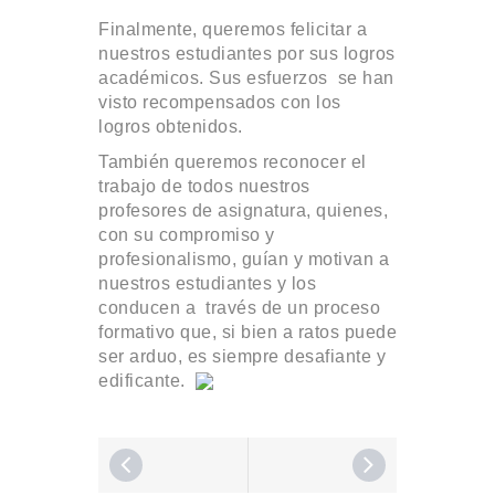
Finalmente, queremos felicitar a
nuestros estudiantes por sus logros
académicos. Sus esfuerzos se han
visto recompensados con los
logros obtenidos.
También queremos reconocer el
trabajo de todos nuestros
profesores de asignatura, quienes,
con su compromiso y
profesionalismo, guían y motivan a
nuestros estudiantes y los
conducen a través de un proceso
formativo que, si bien a ratos puede
ser arduo, es siempre desafiante y
edificante.