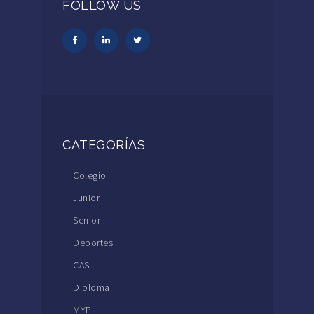
FOLLOW US
CATEGORÍAS
Colegio
Junior
Senior
Deportes
CAS
Diploma
MYP