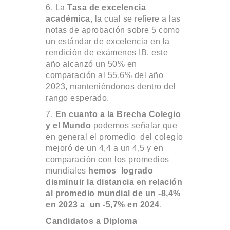
6. La
Tasa de excelencia
académica
, la cual se refiere a las
notas de aprobación sobre 5 como
un estándar de excelencia en la
rendición de exámenes IB, este
año alcanzó un 50% en
comparación al 55,6% del año
2023, manteniéndonos dentro del
rango esperado.
7.
En cuanto a la Brecha Colegio
y el Mundo
podemos señalar que
en general el promedio del colegio
mejoró de un 4,4 a un 4,5 y en
comparación con los promedios
mundiales
hemos logrado
disminuir la distancia en relación
al promedio mundial de un -8,4%
en 2023 a un -5,7% en 2024
.
Candidatos a Diploma