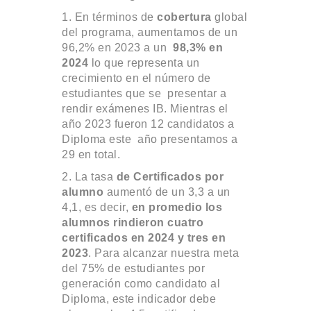
1. En términos de
cobertura
global
del programa, aumentamos de un
96,2% en 2023 a un
98,3% en
2024
lo que representa un
crecimiento en el número de
estudiantes que se presentar a
rendir exámenes IB. Mientras el
año 2023 fueron 12 candidatos a
Diploma este año presentamos a
29 en total.
2. La tasa
de Certificados por
alumno
aumentó de un 3,3 a un
4,1, es decir,
en promedio los
alumnos rindieron cuatro
certificados en 2024 y tres en
2023
. Para alcanzar nuestra meta
del 75% de estudiantes por
generación como candidato al
Diploma, este indicador debe