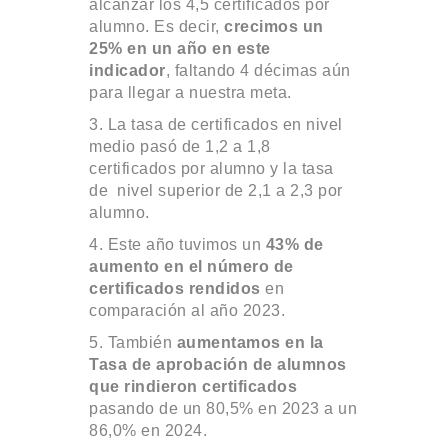
alcanzar los 4,5 certificados por
alumno. Es decir,
crecimos un
25% en un año en este
indicador
, faltando 4 décimas aún
para llegar a nuestra meta.
3. La tasa de certificados en nivel
medio pasó de 1,2 a 1,8
certificados por alumno y la tasa
de nivel superior de 2,1 a 2,3 por
alumno.
4. Este año tuvimos un
43% de
aumento en el número de
certificados rendidos
en
comparación al año 2023.
5. También
aumentamos en la
Tasa de aprobación de alumnos
que rindieron certificados
pasando de un 80,5% en 2023 a un
86,0% en 2024.