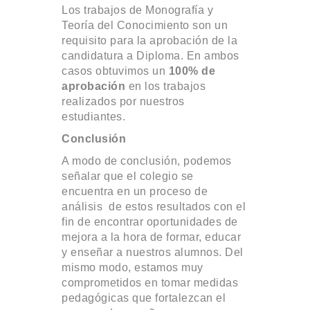
Los trabajos de Monografía y
Teoría del Conocimiento son un
requisito para la aprobación de la
candidatura a Diploma. En ambos
casos obtuvimos un
100% de
aprobación
en los trabajos
realizados por nuestros
estudiantes.
Conclusión
A modo de conclusión, podemos
señalar que el colegio se
encuentra en un proceso de
análisis de estos resultados con el
fin de encontrar oportunidades de
mejora a la hora de formar, educar
y enseñar a nuestros alumnos. Del
mismo modo, estamos muy
comprometidos en tomar medidas
pedagógicas que fortalezcan el