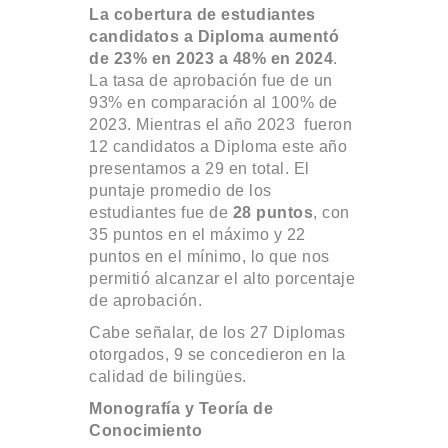
La cobertura de estudiantes
candidatos a Diploma aumentó
de 23% en 2023 a 48% en 2024
.
La tasa de aprobación fue de un
93% en comparación al 100% de
2023. Mientras el año 2023 fueron
12 candidatos a Diploma este año
presentamos a 29 en total. El
puntaje promedio de los
estudiantes fue de
28 puntos
, con
35 puntos en el máximo y 22
puntos en el mínimo, lo que nos
permitió alcanzar el alto porcentaje
de aprobación.
Cabe señalar, de los 27 Diplomas
otorgados, 9 se concedieron en la
calidad de bilingües.
Monografía y Teoría de
Conocimiento