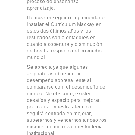
proceso de enseñanza-
aprendizaje.
Hemos conseguido implementar e
instalar el Currículum Mackay en
estos dos últimos años y los
resultados son alentadores en
cuanto a cobertura y disminución
de brecha respecto del promedio
mundial.
Se aprecia ya que algunas
asignaturas obtienen un
desempeño sobresaliente al
compararse con el desempeño del
mundo. No obstante, existen
desafíos y espacio para mejorar,
por lo cual nuestra atención
seguirá centrada en mejorar,
superarnos y vencernos a nosotros
mismos, como reza nuestro lema
institucional.