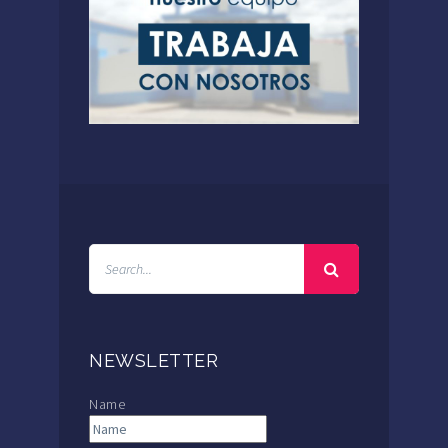
NEWSLETTER
Name