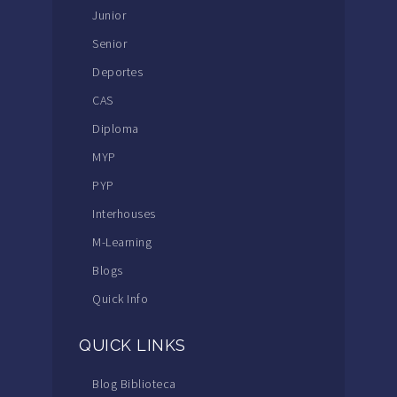
Junior
Senior
Deportes
CAS
Diploma
MYP
PYP
Interhouses
M-Learning
Blogs
Quick Info
QUICK LINKS
Blog Biblioteca