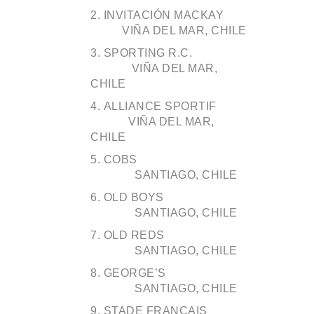
INVITACIÓN MACKAY
VIÑA DEL MAR, CHILE
SPORTING R.C.
VIÑA DEL MAR,
CHILE
ALLIANCE SPORTIF
VIÑA DEL MAR,
CHILE
COBS
SANTIAGO, CHILE
OLD BOYS
SANTIAGO, CHILE
OLD REDS
SANTIAGO, CHILE
GEORGE’S
SANTIAGO, CHILE
STADE FRANCAIS