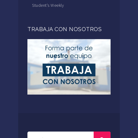
Student’s Weekly
TRABAJA CON NOSOTROS