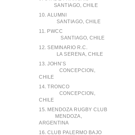
SANTIAGO, CHILE
ALUMNI
SANTIAGO, CHILE
PWCC
SANTIAGO, CHILE
SEMINARIO R.C.
LA SERENA, CHILE
JOHN’S
CONCEPCION,
CHILE
TRONCO
CONCEPCION,
CHILE
MENDOZA RUGBY CLUB
MENDOZA,
ARGENTINA
CLUB PALERMO BAJO