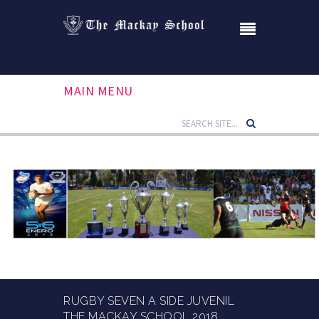
MAIN MENU
RUGBY SEVEN A SIDE JUVENIL
THE MACKAY SCHOOL 2018