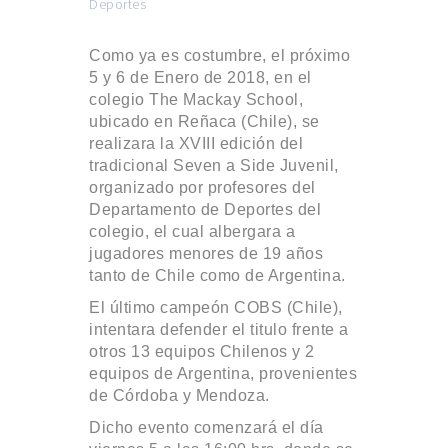
Deportes
Como ya es costumbre, el próximo
5 y 6 de Enero de 2018, en el
colegio The Mackay School,
ubicado en Reñaca (Chile), se
realizara la XVIII edición del
tradicional Seven a Side Juvenil,
organizado por profesores del
Departamento de Deportes del
colegio, el cual albergara a
jugadores menores de 19 años
tanto de Chile como de Argentina.
El último campeón COBS (Chile),
intentara defender el titulo frente a
otros 13 equipos Chilenos y 2
equipos de Argentina, provenientes
de Córdoba y Mendoza.
Dicho evento comenzará el día