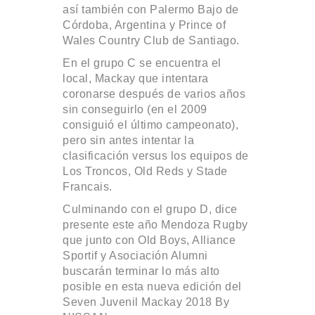
así también con Palermo Bajo de
Córdoba, Argentina y Prince of
Wales Country Club de Santiago.
En el grupo C se encuentra el
local, Mackay que intentara
coronarse después de varios años
sin conseguirlo (en el 2009
consiguió el último campeonato),
pero sin antes intentar la
clasificación versus los equipos de
Los Troncos, Old Reds y Stade
Francais.
Culminando con el grupo D, dice
presente este año Mendoza Rugby
que junto con Old Boys, Alliance
Sportif y Asociación Alumni
buscarán terminar lo más alto
posible en esta nueva edición del
Seven Juvenil Mackay 2018 By