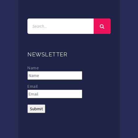
NEWSLETTER
Name
Email