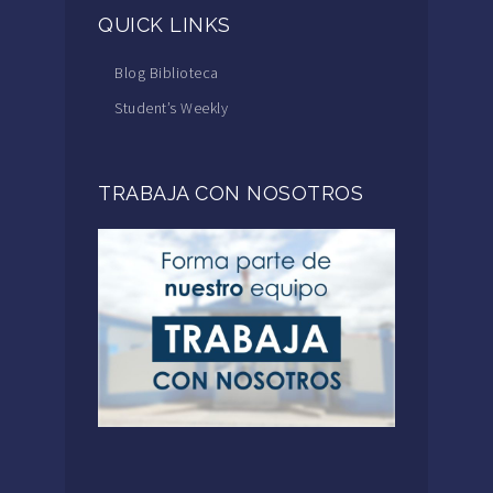
QUICK LINKS
Blog Biblioteca
Student’s Weekly
TRABAJA CON NOSOTROS