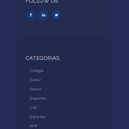
FOLLOW US
CATEGORÍAS
Colegio
Junior
Senior
Deportes
CAS
Diploma
MYP