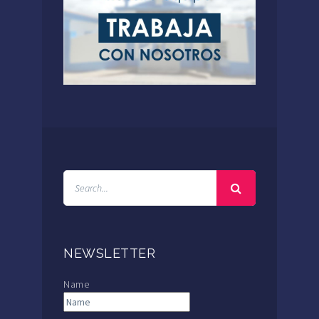
NEWSLETTER
Name