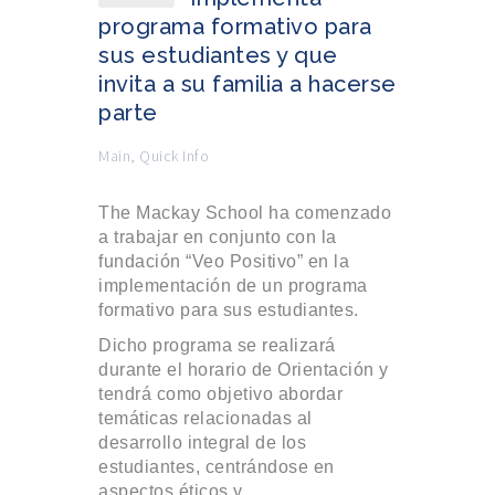
programa formativo para
sus estudiantes y que
invita a su familia a hacerse
parte
Main
,
Quick Info
The Mackay School ha comenzado
a trabajar en conjunto con la
fundación “Veo Positivo” en la
implementación de un programa
formativo para sus estudiantes.
Dicho programa se realizará
durante el horario de Orientación y
tendrá como objetivo abordar
temáticas relacionadas al
desarrollo integral de los
estudiantes, centrándose en
aspectos éticos y