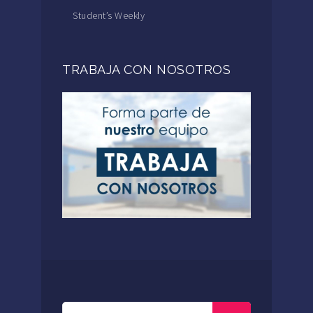
Student’s Weekly
TRABAJA CON NOSOTROS