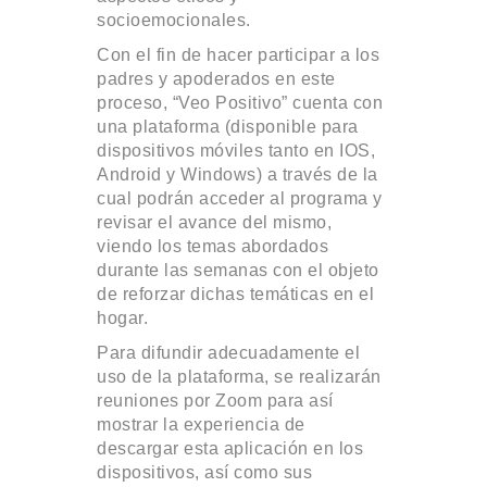
socioemocionales.
Con el fin de hacer participar a los
padres y apoderados en este
proceso, “Veo Positivo” cuenta con
una plataforma (disponible para
dispositivos móviles tanto en IOS,
Android y Windows) a través de la
cual podrán acceder al programa y
revisar el avance del mismo,
viendo los temas abordados
durante las semanas con el objeto
de reforzar dichas temáticas en el
hogar.
Para difundir adecuadamente el
uso de la plataforma, se realizarán
reuniones por Zoom para así
mostrar la experiencia de
descargar esta aplicación en los
dispositivos, así como sus