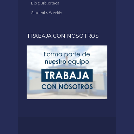
Blog Biblioteca
Student’s Weekly
TRABAJA CON NOSOTROS