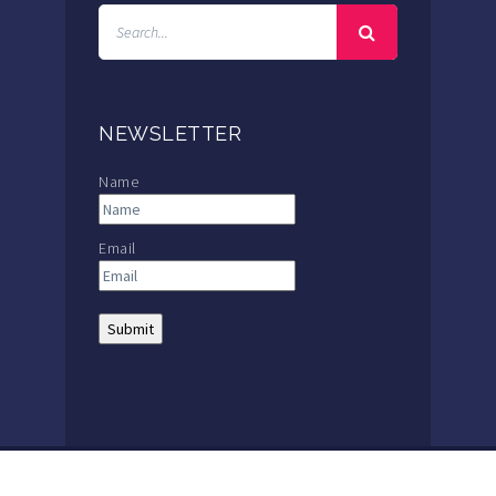
NEWSLETTER
Name
Email