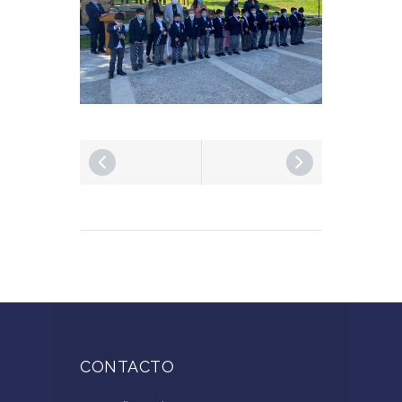
CONTACTO