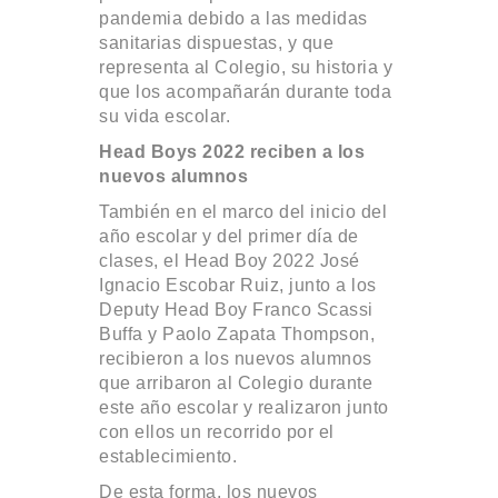
pandemia debido a las medidas
sanitarias dispuestas, y que
representa al Colegio, su historia y
que los acompañarán durante toda
su vida escolar.
Head Boys 2022 reciben a los
nuevos alumnos
También en el marco del inicio del
año escolar y del primer día de
clases, el Head Boy 2022 José
Ignacio Escobar Ruiz, junto a los
Deputy Head Boy Franco Scassi
Buffa y Paolo Zapata Thompson,
recibieron a los nuevos alumnos
que arribaron al Colegio durante
este año escolar y realizaron junto
con ellos un recorrido por el
establecimiento.
De esta forma, los nuevos