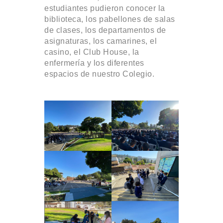
estudiantes pudieron conocer la
biblioteca, los pabellones de salas
de clases, los departamentos de
asignaturas, los camarines, el
casino, el Club House, la
enfermería y los diferentes
espacios de nuestro Colegio.
.