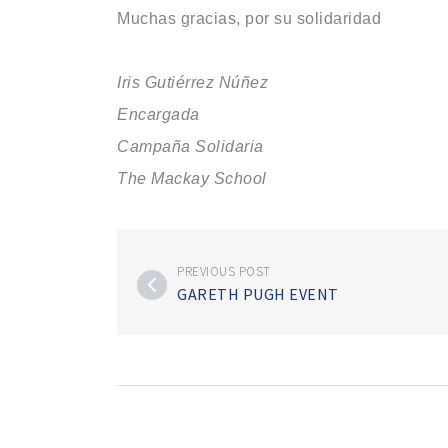
Muchas gracias, por su solidaridad
Iris Gutiérrez Núñez
Encargada
Campaña Solidaria
The Mackay School
PREVIOUS POST
GARETH PUGH EVENT