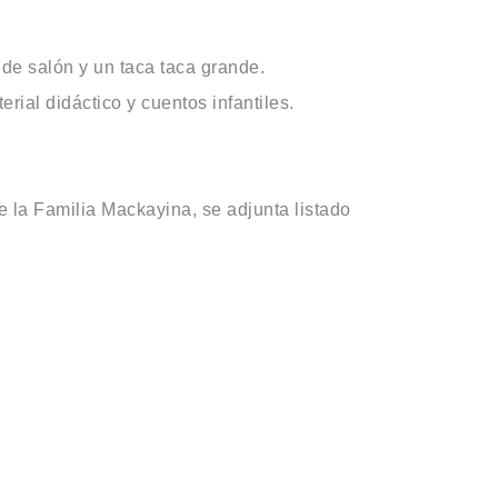
 de salón y un taca taca grande.
erial didáctico y cuentos infantiles.
e la Familia Mackayina, se adjunta listado