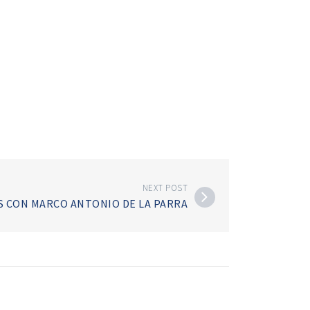
NEXT POST
 CON MARCO ANTONIO DE LA PARRA