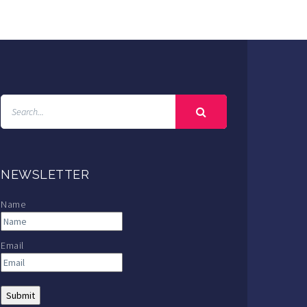
NEWSLETTER
Name
Email