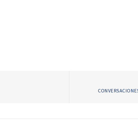
CONVERSACIONES