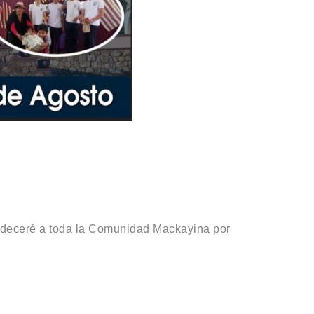
deceré a toda la Comunidad Mackayina por