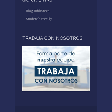
Blog Biblioteca
Student’s Weekly
TRABAJA CON NOSOTROS