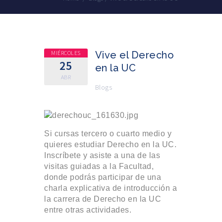
MIÉRCOLES
Vive el Derecho
25
en la UC
ABR
Blogs
Si cursas tercero o cuarto medio y
quieres estudiar Derecho en la UC.
Inscríbete y asiste a una de las
visitas guiadas a la Facultad,
donde podrás participar de una
charla explicativa de introducción a
la carrera de Derecho en la UC
entre otras actividades.