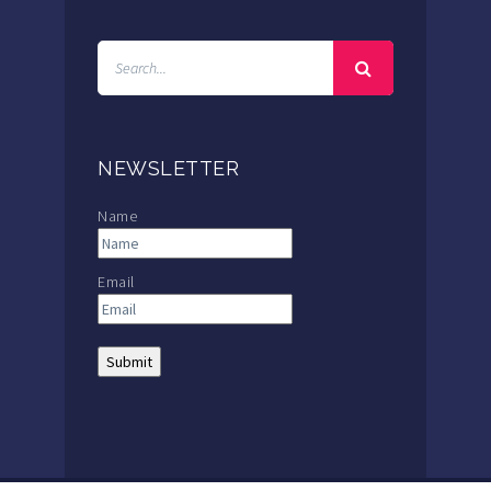
NEWSLETTER
Name
Email