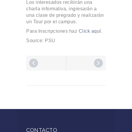
Los interesados recibirán una
charla informativa, ingresarán a
una clase de pregrado y realizarán
un Tour por el campus.
Para Inscripciones haz
Click aquí
.
Source: PSU
CONTACTO