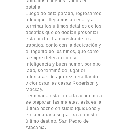
soldados chilenos caídos en
batalla.
Luego de esta parada, regresamos
a Iquique, llegamos a cenar y a
terminar los últimos detalles de los
desafíos que se debían presentar
esta noche. La muestra de los
trabajos, contó con la dedicación y
el ingenio de los niños, que como
siempre deleitan con su
inteligencia y buen humor, por otro
lado, se terminó de jugar el
intercasas de ajedrez, resultando
victoriosas las casas Robertson y
Mackay.
Terminada esta jornada académica,
se preparan las maletas, esta es la
última noche en suelo Iquiqueño y
en la mañana se partirá a nuestro
último destino, San Pedro de
Atacama.