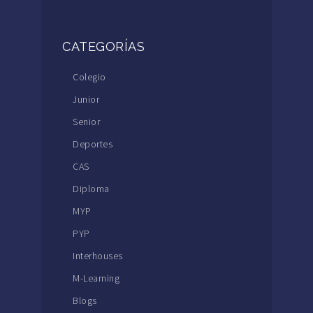
CATEGORÍAS
Colegio
Junior
Senior
Deportes
CAS
Diploma
MYP
PYP
Interhouses
M-Learning
Blogs