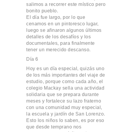
salimos a recorrer este místico pero
bonito pueblo.
El día fue largo, por lo que
cenamos en un pintoresco lugar,
luego se afinaron algunos últimos
detalles de los desafíos y los
documentales, para finalmente
tener un merecido descanso.
Día 6
Hoy es un día especial, quizás uno
de los más importantes del viaje de
estudio, porque como cada año, el
colegio Mackay sella una actividad
solidaria que se prepara durante
meses y fortalece su lazo fraterno
con una comunidad muy especial,
la escuela y jardín de San Lorenzo.
Esto los niños lo saben, es por eso
que desde temprano nos