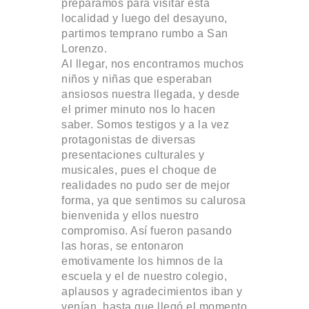
preparamos para visitar esta
localidad y luego del desayuno,
partimos temprano rumbo a San
Lorenzo.
Al llegar, nos encontramos muchos
niños y niñas que esperaban
ansiosos nuestra llegada, y desde
el primer minuto nos lo hacen
saber. Somos testigos y a la vez
protagonistas de diversas
presentaciones culturales y
musicales, pues el choque de
realidades no pudo ser de mejor
forma, ya que sentimos su calurosa
bienvenida y ellos nuestro
compromiso. Así fueron pasando
las horas, se entonaron
emotivamente los himnos de la
escuela y el de nuestro colegio,
aplausos y agradecimientos iban y
venían, hasta que llegó el momento