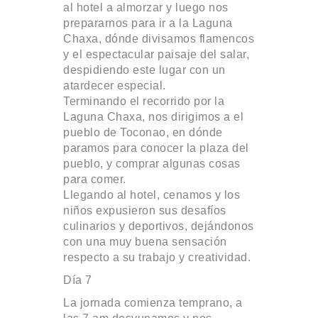
al hotel a almorzar y luego nos
prepararnos para ir a la Laguna
Chaxa, dónde divisamos flamencos
y el espectacular paisaje del salar,
despidiendo este lugar con un
atardecer especial.
Terminando el recorrido por la
Laguna Chaxa, nos dirigimos a el
pueblo de Toconao, en dónde
paramos para conocer la plaza del
pueblo, y comprar algunas cosas
para comer.
Llegando al hotel, cenamos y los
niños expusieron sus desafíos
culinarios y deportivos, dejándonos
con una muy buena sensación
respecto a su trabajo y creatividad.
Día 7
La jornada comienza temprano, a