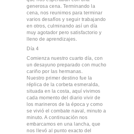
generosa cena. Terminando la
cena, nos reunimos para terminar
varios desafíos y seguir trabajando
en otros, culminando así un día
muy agotador pero satisfactorio y
lleno de aprendizajes.
Día 4
Comienza nuestro cuarto día, con
un desayuno preparado con mucho
cariño por las hermanas.
Nuestro primer destino fue la
réplica de la corbeta esmeralda,
situada en la costa, aquí vivimos
cada momento del diario vivir de
los marineros de la época y como
se vivió el combate naval, minuto a
minuto. A continuación nos
embarcamos en una lancha, que
nos llevó al punto exacto del