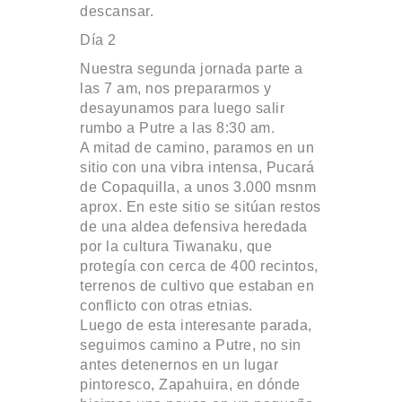
descansar.
Día 2
Nuestra segunda jornada parte a
las 7 am, nos prepararmos y
desayunamos para luego salir
rumbo a Putre a las 8:30 am.
A mitad de camino, paramos en un
sitio con una vibra intensa, Pucará
de Copaquilla, a unos 3.000 msnm
aprox. En este sitio se sitúan restos
de una aldea defensiva heredada
por la cultura Tiwanaku, que
protegía con cerca de 400 recintos,
terrenos de cultivo que estaban en
conflicto con otras etnias.
Luego de esta interesante parada,
seguimos camino a Putre, no sin
antes detenernos en un lugar
pintoresco, Zapahuira, en dónde