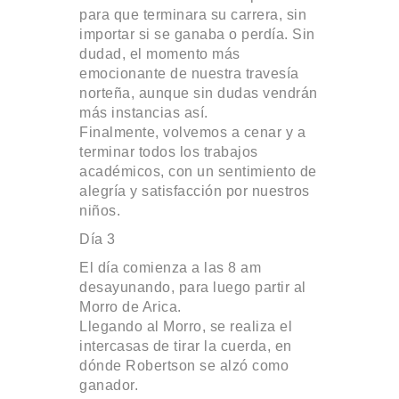
para que terminara su carrera, sin
importar si se ganaba o perdía. Sin
dudad, el momento más
emocionante de nuestra travesía
norteña, aunque sin dudas vendrán
más instancias así.
Finalmente, volvemos a cenar y a
terminar todos los trabajos
académicos, con un sentimiento de
alegría y satisfacción por nuestros
niños.
Día 3
El día comienza a las 8 am
desayunando, para luego partir al
Morro de Arica.
Llegando al Morro, se realiza el
intercasas de tirar la cuerda, en
dónde Robertson se alzó como
ganador.