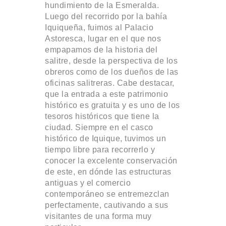
hundimiento de la Esmeralda.
Luego del recorrido por la bahía
Iquiqueña, fuimos al Palacio
Astoresca, lugar en el que nos
empapamos de la historia del
salitre, desde la perspectiva de los
obreros como de los dueños de las
oficinas salitreras. Cabe destacar,
que la entrada a este patrimonio
histórico es gratuita y es uno de los
tesoros históricos que tiene la
ciudad. Siempre en el casco
histórico de Iquique, tuvimos un
tiempo libre para recorrerlo y
conocer la excelente conservación
de este, en dónde las estructuras
antiguas y el comercio
contemporáneo se entremezclan
perfectamente, cautivando a sus
visitantes de una forma muy