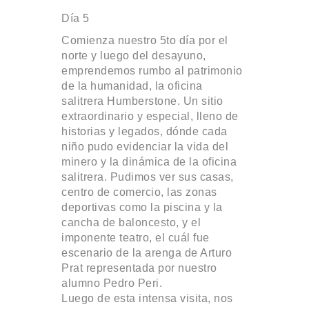
Día 5
Comienza nuestro 5to día por el
norte y luego del desayuno,
emprendemos rumbo al patrimonio
de la humanidad, la oficina
salitrera Humberstone. Un sitio
extraordinario y especial, lleno de
historias y legados, dónde cada
niño pudo evidenciar la vida del
minero y la dinámica de la oficina
salitrera. Pudimos ver sus casas,
centro de comercio, las zonas
deportivas como la piscina y la
cancha de baloncesto, y el
imponente teatro, el cuál fue
escenario de la arenga de Arturo
Prat representada por nuestro
alumno Pedro Peri.
Luego de esta intensa visita, nos