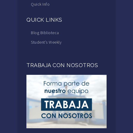
Quick Info
QUICK LINKS
Blog Biblioteca
Student’s Weekly
TRABAJA CON NOSOTROS