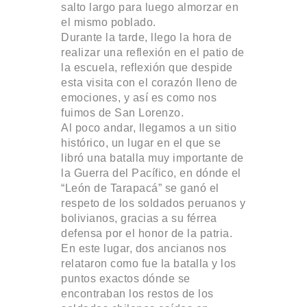
salto largo para luego almorzar en
el mismo poblado.
Durante la tarde, llego la hora de
realizar una reflexión en el patio de
la escuela, reflexión que despide
esta visita con el corazón lleno de
emociones, y así es como nos
fuimos de San Lorenzo.
Al poco andar, llegamos a un sitio
histórico, un lugar en el que se
libró una batalla muy importante de
la Guerra del Pacífico, en dónde el
“León de Tarapacá” se ganó el
respeto de los soldados peruanos y
bolivianos, gracias a su férrea
defensa por el honor de la patria.
En este lugar, dos ancianos nos
relataron como fue la batalla y los
puntos exactos dónde se
encontraban los restos de los