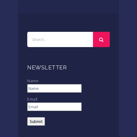
NEWSLETTER
Name
Email