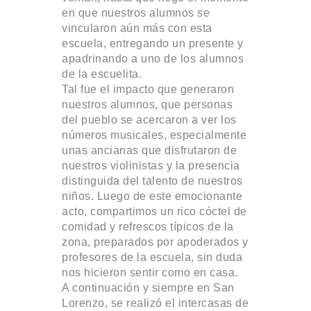
en que nuestros alumnos se
vincularon aún más con esta
escuela, entregando un presente y
apadrinando a uno de los alumnos
de la escuelita.
Tal fue el impacto que generaron
nuestros alumnos, que personas
del pueblo se acercaron a ver los
números musicales, especialmente
unas ancianas que disfrutaron de
nuestros violinistas y la presencia
distinguida del talento de nuestros
niños. Luego de este emocionante
acto, compartimos un rico cóctel de
comidad y refrescos típicos de la
zona, preparados por apoderados y
profesores de la escuela, sin duda
nos hicieron sentir como en casa.
A continuación y siempre en San
Lorenzo, se realizó el intercasas de