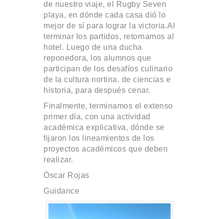
de nuestro viaje, el Rugby Seven
playa, en dónde cada casa dió lo
mejor de sí para lograr la victoria.Al
terminar los partidos, retornamos al
hotel. Luego de una ducha
reponedora, los alumnos que
participan de los desafíos culinario
de la cultura nortina, de ciencias e
historia, para después cenar.
Finalmente, terminamos el extenso
primer día, con una actividad
académica explicativa, dónde se
fijaron los lineamientos de los
proyectos académicos que deben
realizar.
Óscar Rojas
Guidance