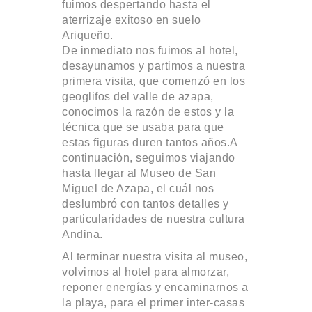
fuimos despertando hasta el
aterrizaje exitoso en suelo
Ariqueño.
De inmediato nos fuimos al hotel,
desayunamos y partimos a nuestra
primera visita, que comenzó en los
geoglifos del valle de azapa,
conocimos la razón de estos y la
técnica que se usaba para que
estas figuras duren tantos años.A
continuación, seguimos viajando
hasta llegar al Museo de San
Miguel de Azapa, el cuál nos
deslumbró con tantos detalles y
particularidades de nuestra cultura
Andina.
Al terminar nuestra visita al museo,
volvimos al hotel para almorzar,
reponer energías y encaminarnos a
la playa, para el primer inter-casas