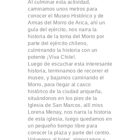
Al culminar esta actividad,
caminamos unos metros para
conocer el Museo Histórico y de
Armas del Morro de Arica, ahí un
guía del ejército, nos narra la
historia de la toma del Morro por
parte del ejército chileno,
culminando la historia con un
potente ¡Viva Chile!.
Luego de escuchar esta interesante
historia, terminamos de recorrer el
museo, y bajamos caminando el
Morro, para llegar al casco
histórico de la ciudad ariqueña,
situándonos en los pies de la
Iglesia de San Marcos, allí miss
Lorena Menay, nos narra la historia
de esta iglesia, luego quedamos en
un pequeño tiempo libre para
conocer la plaza y parte del centro.
Volvemos al hotel, almorzamos y