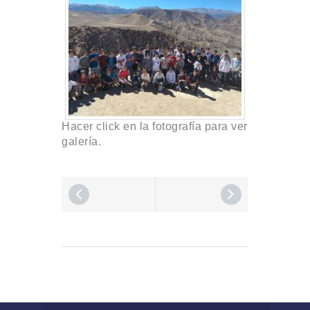
Hacer click en la fotografía para ver
galería.