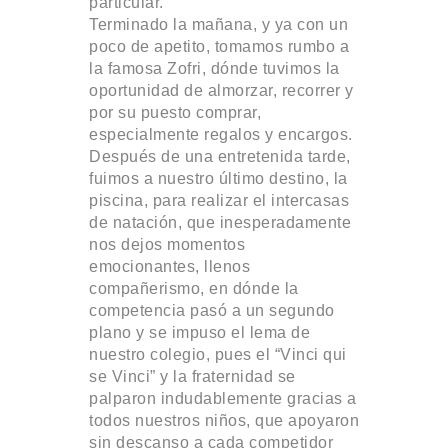
particular.
Terminado la mañana, y ya con un
poco de apetito, tomamos rumbo a
la famosa Zofri, dónde tuvimos la
oportunidad de almorzar, recorrer y
por su puesto comprar,
especialmente regalos y encargos.
Después de una entretenida tarde,
fuimos a nuestro último destino, la
piscina, para realizar el intercasas
de natación, que inesperadamente
nos dejos momentos
emocionantes, llenos
compañerismo, en dónde la
competencia pasó a un segundo
plano y se impuso el lema de
nuestro colegio, pues el “Vinci qui
se Vinci” y la fraternidad se
palparon indudablemente gracias a
todos nuestros niños, que apoyaron
sin descanso a cada competidor