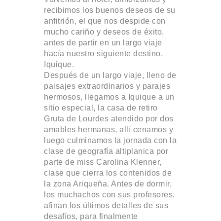
recibimos los buenos deseos de su
anfitrión, el que nos despide con
mucho cariño y deseos de éxito,
antes de partir en un largo viaje
hacía nuestro siguiente destino,
Iquique.
Después de un largo viaje, lleno de
paisajes extraordinarios y parajes
hermosos, llegamos a Iquique a un
sitio especial, la casa de retiro
Gruta de Lourdes atendido por dos
amables hermanas, allí cenamos y
luego culminamos la jornada con la
clase de geografía altiplanica por
parte de miss Carolina Klenner,
clase que cierra los contenidos de
la zona Ariqueña. Antes de dormir,
los muchachos con sus profesores,
afinan los últimos detalles de sus
desafíos, para finalmente