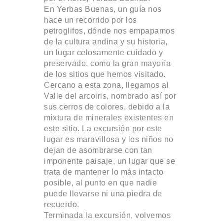
En Yerbas Buenas, un guía nos
hace un recorrido por los
petroglifos, dónde nos empapamos
de la cultura andina y su historia,
un lugar celosamente cuidado y
preservado, como la gran mayoría
de los sitios que hemos visitado.
Cercano a esta zona, llegamos al
Valle del arcoiris, nombrado así por
sus cerros de colores, debido a la
mixtura de minerales existentes en
este sitio. La excursión por este
lugar es maravillosa y los niños no
dejan de asombrarse con tan
imponente paisaje, un lugar que se
trata de mantener lo más intacto
posible, al punto en que nadie
puede llevarse ni una piedra de
recuerdo.
Terminada la excursión, volvemos