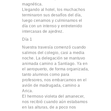
magnética.
Llegando al hotel, los muchachos
terminaron sus desafíos del día,
luego cenamos y culminamos el
día con un intenso y entretenido
intercasas de ajedrez.
Día 1
Nuestra travesía comenzó cuando
salimos del colegio, casi a media
noche. La delegación se mantuvo
animada camino a Santiago. Ya en
el aeropuerto, de forma organizada,
tanto alumnos como para
profesores, nos embarcamos en el
avión de madrugada, camino a
Arica.
El hermoso violeta del amanecer,
nos recibió cuando aún estabamos
en las alturas, de a poco nos