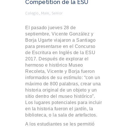
Competition de la ESU
Colegio
,
Main
,
Senior
El pasado jueves 28 de
septiembre, Vicente González y
Borja Ugarte viajaron a Santiago
para presentarse en el Concurso
de Escritura en Inglés de la ESU
2017. Después de explorar el
hermoso e histórico Museo
Recoleta, Vicente y Borja fueron
informados de su estímulo: “con un
máximo de 800 palabras, crear una
historia original de un objeto y un
sitio dentro del museo histórico”.
Los lugares potenciales para incluir
en la historia fueron el jardín, la
biblioteca, o la sala de artefactos.
A los estudiantes se les permitió