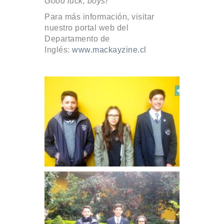
Good luck, boys!
Para más información, visitar
nuestro portal web del
Departamento de
Inglés:
www.mackayzine.cl