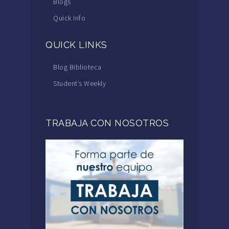
Blogs
Quick Info
QUICK LINKS
Blog Biblioteca
Student’s Weekly
TRABAJA CON NOSOTROS