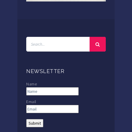
NEWSLETTER
Name
Email