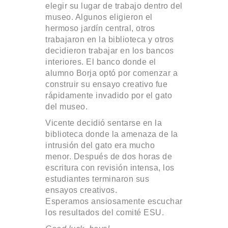
elegir su lugar de trabajo dentro del
museo. Algunos eligieron el
hermoso jardín central, otros
trabajaron en la biblioteca y otros
decidieron trabajar en los bancos
interiores. El banco donde el
alumno Borja optó por comenzar a
construir su ensayo creativo fue
rápidamente invadido por el gato
del museo.
Vicente decidió sentarse en la
biblioteca donde la amenaza de la
intrusión del gato era mucho
menor. Después de dos horas de
escritura con revisión intensa, los
estudiantes terminaron sus
ensayos creativos.
Esperamos ansiosamente escuchar
los resultados del comité ESU.