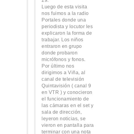
29.
Luego de esta visita
nos fuimos a la radio
Portales donde una
periodista y locutor les
explicaron la forma de
trabajar. Los niños
entraron en grupo
donde probaron
micrófonos y fonos.
Por último nos
dirigimos a Viña, al
canal de televisión
Quintavisión ( canal 9
en VTR ) y conocieron
el funcionamiento de
las cámaras en el set y
sala de dirección,
leyeron noticias, se
vieron en pantalla para
terminar con una nota