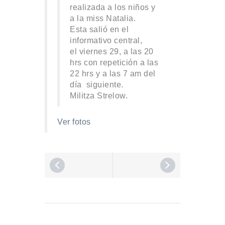
realizada a los niños y
a la miss Natalia.
Esta salió en el
informativo central,
el viernes 29, a las 20
hrs con repetición a las
22 hrs y a las 7 am del
día siguiente.
Militza Strelow.
Ver fotos