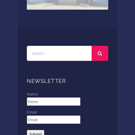
NEWSLETTER
Name
Email