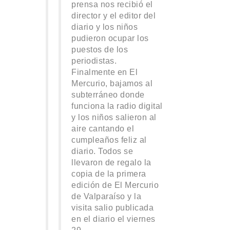
prensa nos recibió el
director y el editor del
diario y los niños
pudieron ocupar los
puestos de los
periodistas.
Finalmente en El
Mercurio, bajamos al
subterráneo donde
funciona la radio digital
y los niños salieron al
aire cantando el
cumpleaños feliz al
diario. Todos se
llevaron de regalo la
copia de la primera
edición de El Mercurio
de Valparaíso y la
visita salio publicada
en el diario el viernes