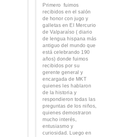
Primero fuimos
recibidos en el salón
de honor con jugo y
galletas en El Mercurio
de Valparaíso ( diario
de lengua hispana más
antiguo del mundo que
está celebrando 190
años) donde fuimos
recibidos por su
gerente general y
encargada de MKT
quienes les hablaron
de la historia y
respondieron todas las
preguntas de los niños,
quienes demostraron
mucho interés,
entusiasmo y
curiosidad. Luego en