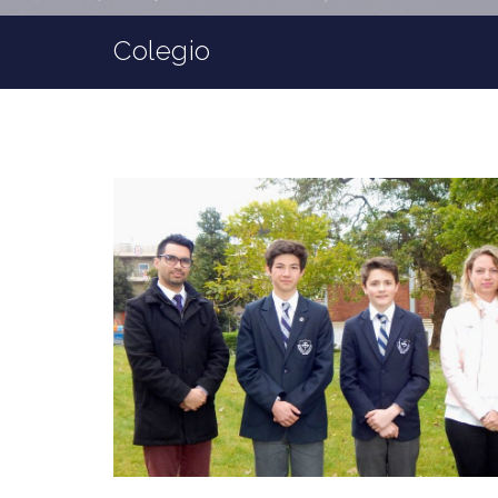
Colegio