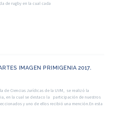
da de rugby en la cual cada
RTES IMAGEN PRIMIGENIA 2017.
la de Ciencias Jurídicas de la UVM, se realizó la
a, en la cual se destaco la participación de nuestros
eccionados y uno de ellos recibió una mención.En esta