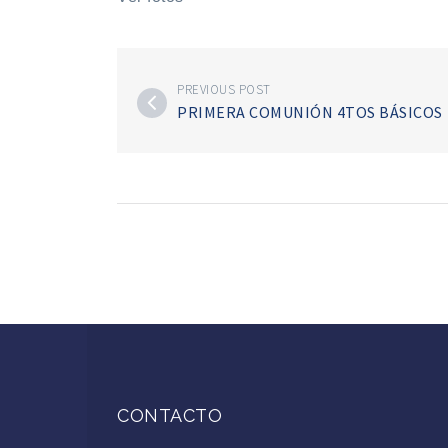
PREVIOUS POST
PRIMERA COMUNIÓN 4TOS BÁSICOS
CONTACTO