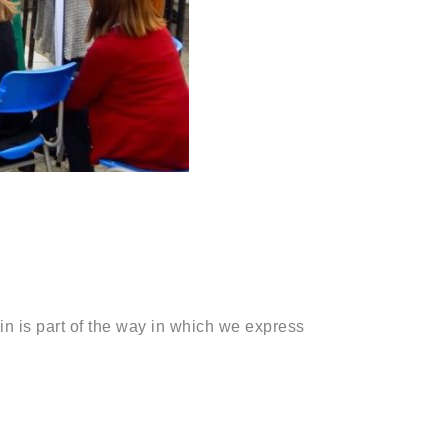
in is part of the way in which we express