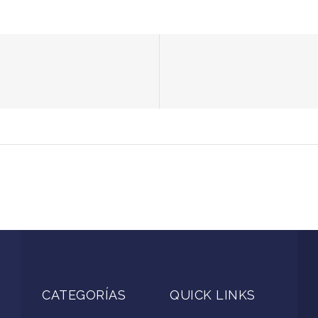
CATEGORÍAS
QUICK LINKS