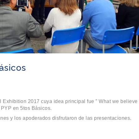
Básicos
 Exhibition 2017 cuya idea principal fue ” What we believe 
a PYP en 5tos Básicos.
nes y los apoderados disfrutaron de las presentaciones.