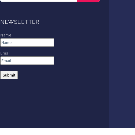
NEWSLETTER
Name
Email