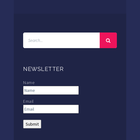
NEWSLETTER
Name
Email