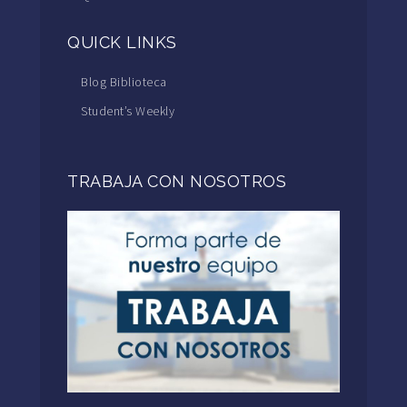
QUICK LINKS
Blog Biblioteca
Student’s Weekly
TRABAJA CON NOSOTROS