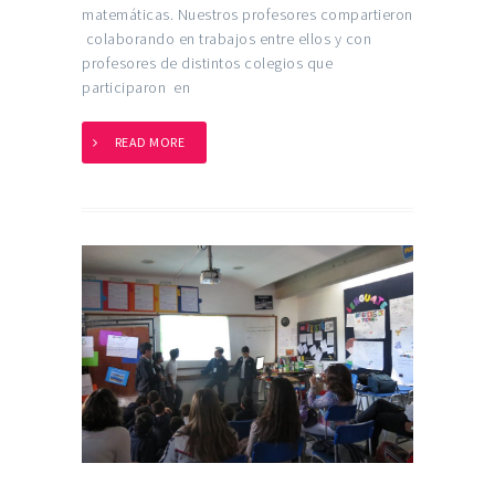
matemáticas. Nuestros profesores compartieron
colaborando en trabajos entre ellos y con
profesores de distintos colegios que
participaron en
READ MORE