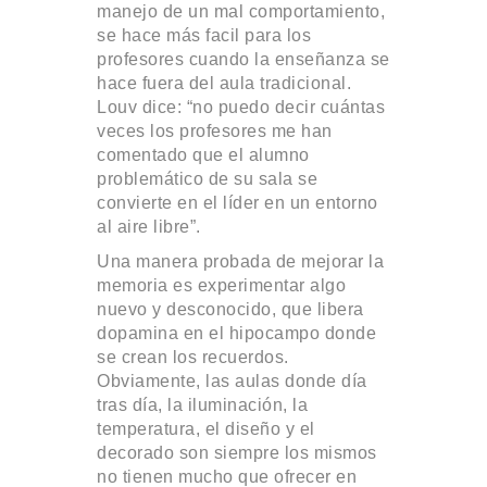
manejo de un mal comportamiento,
se hace más facil para los
profesores cuando la enseñanza se
hace fuera del aula tradicional.
Louv dice: “no puedo decir cuántas
veces los profesores me han
comentado que el alumno
problemático de su sala se
convierte en el líder en un entorno
al aire libre”.
Una manera probada de mejorar la
memoria es experimentar algo
nuevo y desconocido, que libera
dopamina en el hipocampo donde
se crean los recuerdos.
Obviamente, las aulas donde día
tras día, la iluminación, la
temperatura, el diseño y el
decorado son siempre los mismos
no tienen mucho que ofrecer en