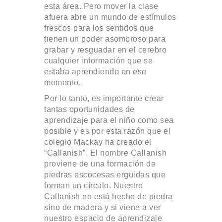
esta área. Pero mover la clase
afuera abre un mundo de estímulos
frescos para los sentidos que
tienen un poder asombroso para
grabar y resguadar en el cerebro
cualquier información que se
estaba aprendiendo en ese
momento.
Por lo tanto, es importante crear
tantas oportunidades de
aprendizaje para el niño como sea
posible y es por esta razón que el
colegio Mackay ha creado el
“Callanish”. El nombre Callanish
proviene de una formación de
piedras escocesas erguidas que
forman un círculo. Nuestro
Callanish no está hecho de piedra
sino de madera y si viene a ver
nuestro espacio de aprendizaje