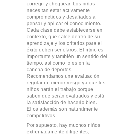
corregir y chequear. Los niños
necesitan estar activamente
comprometidos y desafiados a
pensar y aplicar el conocimiento.
Cada clase debe establecerse en
contexto, que calce dentro de su
aprendizaje y los criterios para el
éxito deben ser claros. El ritmo es
importante y también un sentido del
tiempo, así como lo es en la
cancha de deportes.
Recomendamos una evaluación
regular de menor riesgo ya que los
niños harán el trabajo porque
saben que serán evaluados y está
la satisfacción de hacerlo bien.
Ellos además son naturalmente
competitivos.
Por supuesto, hay muchos niños
extremadamente diligentes,