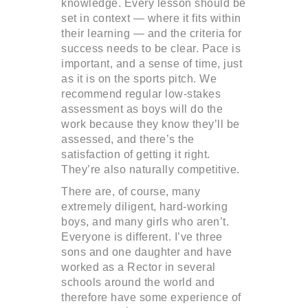
knowledge. Every lesson should be
set in context — where it fits within
their learning — and the criteria for
success needs to be clear. Pace is
important, and a sense of time, just
as it is on the sports pitch. We
recommend regular low-stakes
assessment as boys will do the
work because they know they’ll be
assessed, and there’s the
satisfaction of getting it right.
They’re also naturally competitive.
There are, of course, many
extremely diligent, hard-working
boys, and many girls who aren’t.
Everyone is different. I’ve three
sons and one daughter and have
worked as a Rector in several
schools around the world and
therefore have some experience of