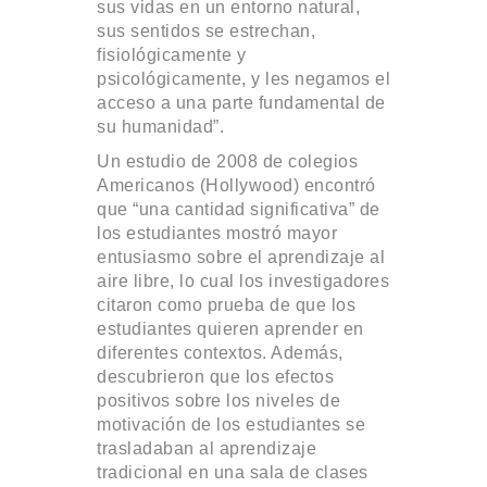
sus vidas en un entorno natural,
sus sentidos se estrechan,
fisiológicamente y
psicológicamente, y les negamos el
acceso a una parte fundamental de
su humanidad”.
Un estudio de 2008 de colegios
Americanos (Hollywood) encontró
que “una cantidad significativa” de
los estudiantes mostró mayor
entusiasmo sobre el aprendizaje al
aire libre, lo cual los investigadores
citaron como prueba de que los
estudiantes quieren aprender en
diferentes contextos. Además,
descubrieron que los efectos
positivos sobre los niveles de
motivación de los estudiantes se
trasladaban al aprendizaje
tradicional en una sala de clases