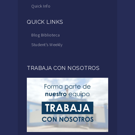
Quick Info
QUICK LINKS
Blog Biblioteca
Student’s Weekly
TRABAJA CON NOSOTROS