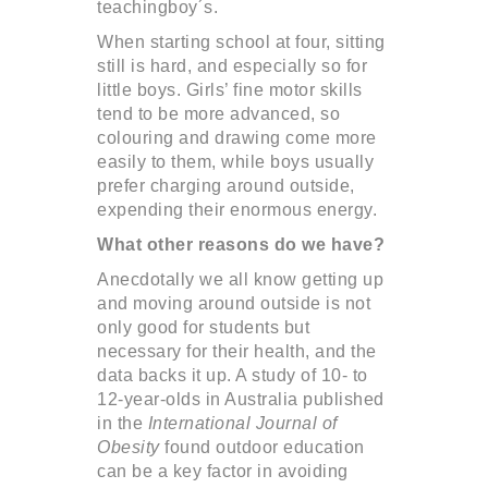
teachingboy´s.
When starting school at four, sitting
still is hard, and especially so for
little boys. Girls’ fine motor skills
tend to be more advanced, so
colouring and drawing come more
easily to them, while boys usually
prefer charging around outside,
expending their enormous energy.
What other reasons do we have?
Anecdotally we all know getting up
and moving around outside is not
only good for students but
necessary for their health, and the
data backs it up. A study of 10- to
12-year-olds in Australia published
in the
International Journal of
Obesity
found outdoor education
can be a key factor in avoiding