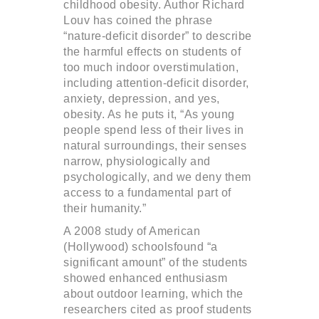
childhood obesity. Author Richard
Louv has coined the phrase
“nature-deficit disorder” to describe
the harmful effects on students of
too much indoor overstimulation,
including attention-deficit disorder,
anxiety, depression, and yes,
obesity. As he puts it, “As young
people spend less of their lives in
natural surroundings, their senses
narrow, physiologically and
psychologically, and we deny them
access to a fundamental part of
their humanity.”
A 2008 study of American
(Hollywood) schoolsfound “a
significant amount” of the students
showed enhanced enthusiasm
about outdoor learning, which the
researchers cited as proof students