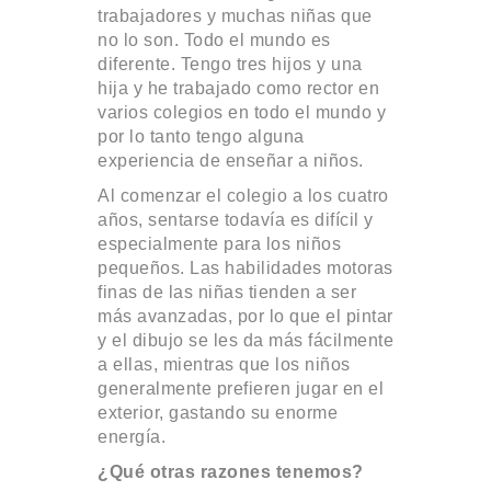
trabajadores y muchas niñas que
no lo son. Todo el mundo es
diferente. Tengo tres hijos y una
hija y he trabajado como rector en
varios colegios en todo el mundo y
por lo tanto tengo alguna
experiencia de enseñar a niños.
Al comenzar el colegio a los cuatro
años, sentarse todavía es difícil y
especialmente para los niños
pequeños. Las habilidades motoras
finas de las niñas tienden a ser
más avanzadas, por lo que el pintar
y el dibujo se les da más fácilmente
a ellas, mientras que los niños
generalmente prefieren jugar en el
exterior, gastando su enorme
energía.
¿Qué otras razones tenemos?