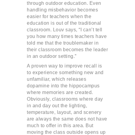
through outdoor education. Even
handling misbehavior becomes
easier for teachers when the
education is out of the traditional
classroom. Louv says, “I can’t tell
you how many times teachers have
told me that the troublemaker in
their classroom becomes the leader
in an outdoor setting.”
A proven way to improve recall is
to experience something new and
unfamiliar, which releases
dopamine into the hippocampus
where memories are created.
Obviously, classrooms where day
in and day out the lighting,
temperature, layout, and scenery
are always the same does not have
much to offer in this area. But
moving the class outside opens up