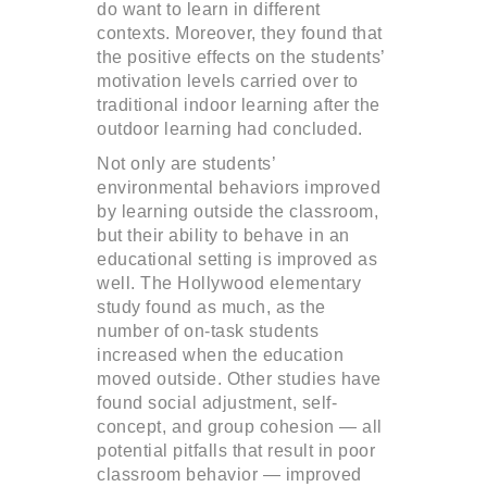
do want to learn in different
contexts. Moreover, they found that
the positive effects on the students’
motivation levels carried over to
traditional indoor learning after the
outdoor learning had concluded.
Not only are students’
environmental behaviors improved
by learning outside the classroom,
but their ability to behave in an
educational setting is improved as
well. The Hollywood elementary
study found as much, as the
number of on-task students
increased when the education
moved outside. Other studies have
found social adjustment, self-
concept, and group cohesion — all
potential pitfalls that result in poor
classroom behavior — improved