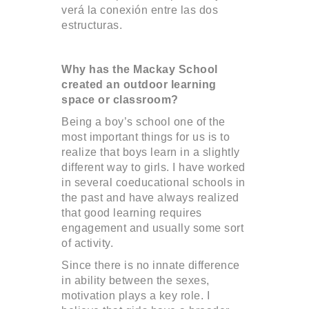
verá la conexión entre las dos
estructuras.
Why has the Mackay School
created an outdoor learning
space or classroom?
Being a boy’s school one of the
most important things for us is to
realize that boys learn in a slightly
different way to girls. I have worked
in several coeducational schools in
the past and have always realized
that good learning requires
engagement and usually some sort
of activity.
Since there is no innate difference
in ability between the sexes,
motivation plays a key role. I