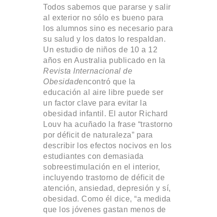
Todos sabemos que pararse y salir
al exterior no sólo es bueno para
los alumnos sino es necesario para
su salud y los datos lo respaldan.
Un estudio de niños de 10 a 12
años en Australia publicado en la
Revista Internacional de
Obesidad
encontró que la
educación al aire libre puede ser
un factor clave para evitar la
obesidad infantil. El autor Richard
Louv ha acuñado la frase “trastorno
por déficit de naturaleza” para
describir los efectos nocivos en los
estudiantes con demasiada
sobreestimulación en el interior,
incluyendo trastorno de déficit de
atención, ansiedad, depresión y sí,
obesidad. Como él dice, “a medida
que los jóvenes gastan menos de