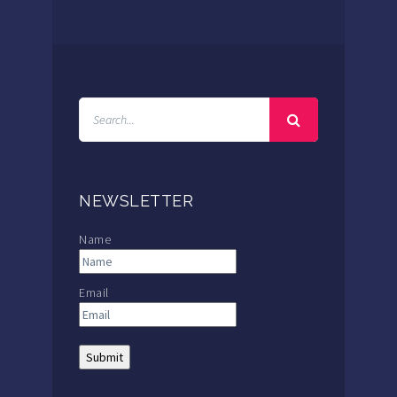
NEWSLETTER
Name
Email