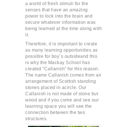
a world of fresh stimuli for the
senses that have an amazing
power to lock into the brain and
secure whatever information was
being learned at the time along with
it.
Therefore, it is important to create
as many learning opportunities as
possible for boy´s outsideand this
is why the Mackay School has
created “Callanish” for this reason.
The name Callanish comes from an
arrangement of Scottish standing
stones placed in acircle. Our
Callanish is not made of stone but
wood and if you come and see our
learning space you will see the
connection between the two
structures.