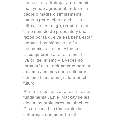
motivos para trabajar arduamente,
incluyendo agradar al profesor, al
padre o madre o simplemente
hacerlo por el bien de ella. Los
niños, sin embargo, requieren un
claro sentido de propósito y una
razón por la que vale la pena estar
atentos. Los niños son más
económicos en sus esfuerzos.
Ellos quieren saber cuál es el
‘valor’ del mismo y a veces no
trabajarán tan arduamente para un
examen a menos que continúen
con ese tema o asignatura en el
futuro.
Por lo tanto, motivar a los niños es
fundamental. En el Mackay se les
dice a los profesores incluir cinco
C’s en cada lección: contexto,
criterios, cronómetro (reloj),