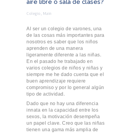
aire libre o sala de clases?
Colegio
,
Main
Al ser un colegio de varones, una
de las cosas más importantes para
nosotros es saber que los niños
aprenden de una manera
ligeramente diferente a las niñas.
En el pasado he trabajado en
varios colegios de niños y niñas y
siempre me he dado cuenta que el
buen aprendizaje requiere
compromiso y por lo general algún
tipo de actividad.
Dado que no hay una diferencia
innata en la capacidad entre los
sexos, la motivación desempeña
un papel clave. Creo que las niñas
tienen una gama más amplia de