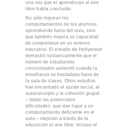
una vez que el aprendizaje al aire
libre había concluido.
No sólo mejoran los
comportamientos de los alumnos
aprendiendo fuera del aula, sino
que también mejora su capacidad
de comportarse en un entorno
educativo. El estudio de Hollywood
demostró sustancialmente que el
número de estudiantes
concentrados aumentó cuando la
enseñanza se trasladaba fuera de
la sala de clases. Otros estudios
han encontrado el ajuste social, el
autoconcepto y la cohesión grupal
– todas las potenciales
dificultades que dan lugar a un
comportamiento deficiente en el
aula – mejoran a través de la
educación al aire libre. Incluso el