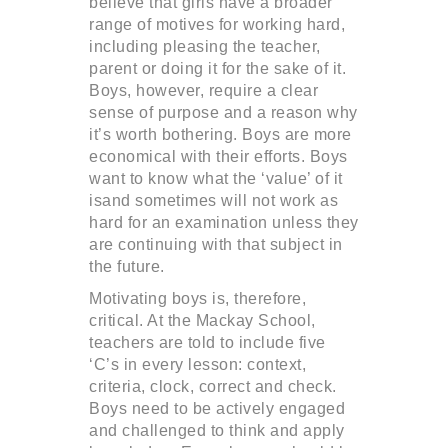
believe that girls have a broader
range of motives for working hard,
including pleasing the teacher,
parent or doing it for the sake of it.
Boys, however, require a clear
sense of purpose and a reason why
it’s worth bothering. Boys are more
economical with their efforts. Boys
want to know what the ‘value’ of it
isand sometimes will not work as
hard for an examination unless they
are continuing with that subject in
the future.
Motivating boys is, therefore,
critical. At the Mackay School,
teachers are told to include five
‘C’s in every lesson: context,
criteria, clock, correct and check.
Boys need to be actively engaged
and challenged to think and apply