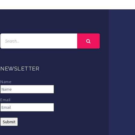
NEWSLETTER
Name
Email