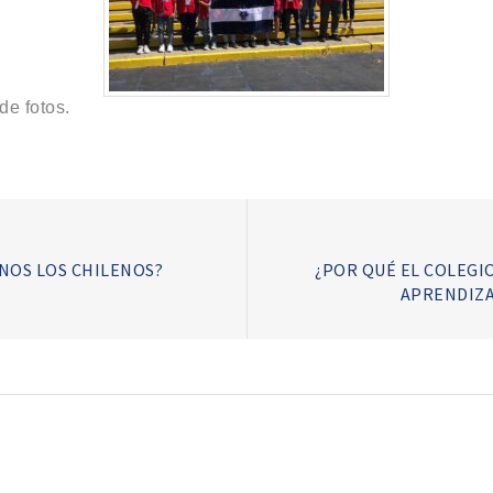
de fotos.
NOS LOS CHILENOS?
¿POR QUÉ EL COLEGI
APRENDIZAJ