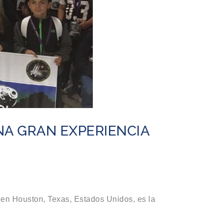
A GRAN EXPERIENCIA
 en Houston, Texas, Estados Unidos, es la