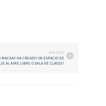
NEXT POST
O MACKAY HA CREADO UN ESPACIO DE
E AL AIRE LIBRE O SALA DE CLASES?